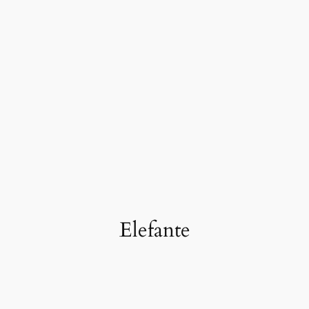
Elefante