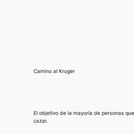
Camino al Kruger
El objetivo de la mayoría de personas que 
cazar.