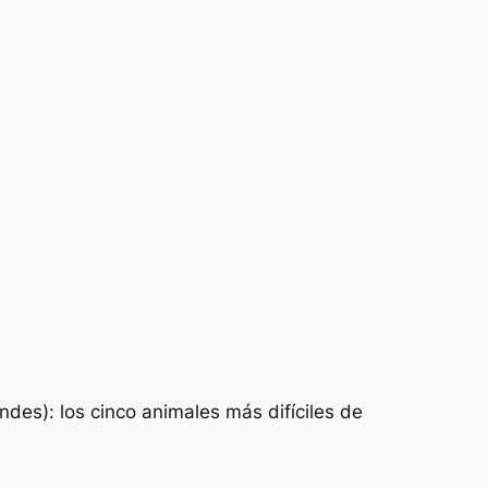
andes): los cinco animales más difíciles de