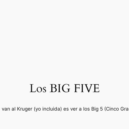
Los BIG FIVE
van al Kruger (yo incluida) es ver a los Big 5 (Cinco Gr