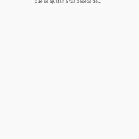
que se ajustan a tus deseos de…