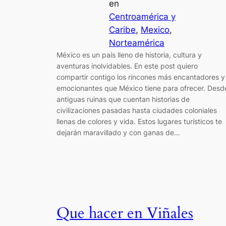
en
Centroamérica y
Caribe
, 
Mexico
, 
Norteamérica
México es un país lleno de historia, cultura y
aventuras inolvidables. En este post quiero
compartir contigo los rincones más encantadores y
emocionantes que México tiene para ofrecer. Desd
antiguas ruinas que cuentan historias de
civilizaciones pasadas hasta ciudades coloniales
llenas de colores y vida. Estos lugares turísticos te
dejarán maravillado y con ganas de…
Que hacer en Viñales