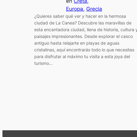
en
Creta
, 
Europa
, 
Grecia
¿Quieres saber qué ver y hacer en la hermosa
ciudad de La Canea? Descubre las maravillas de
esta encantadora ciudad, llena de historia, cultura 
paisajes impresionantes. Desde explorar el casco
antiguo hasta relajarte en playas de aguas
cristalinas, aquí encontrarás todo lo que necesitas
para disfrutar al máximo tu visita a esta joya del
turismo…