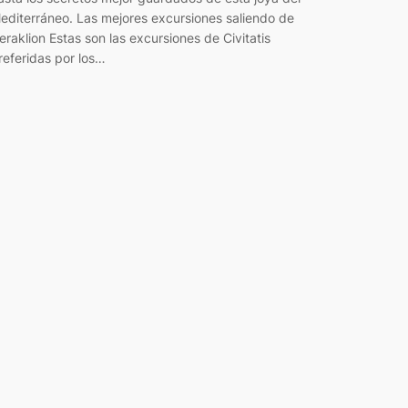
editerráneo. Las mejores excursiones saliendo de
eraklion Estas son las excursiones de Civitatis
referidas por los…