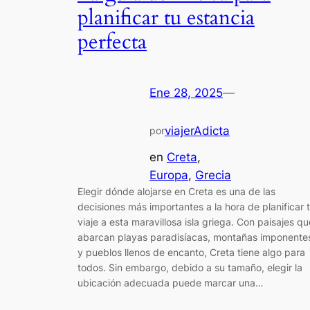
planificar tu estancia
perfecta
Ene 28, 2025
—
viajerAdicta
por
en
Creta
, 
Europa
, 
Grecia
Elegir dónde alojarse en Creta es una de las
decisiones más importantes a la hora de planificar 
viaje a esta maravillosa isla griega. Con paisajes qu
abarcan playas paradisíacas, montañas imponente
y pueblos llenos de encanto, Creta tiene algo para
todos. Sin embargo, debido a su tamaño, elegir la
ubicación adecuada puede marcar una…