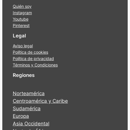
Quién soy
Instagram
Youtube
Pinterest
Legal
Aviso legal
Política de cookies
Política de privacidad
Términos y Condiciones
Regiones
Norteamérica
Centroamérica y Caribe
Sudamérica
Europa
Asia Occidental