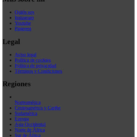
Quién soy
Instagram
Youtube
Pinterest
Legal
Aviso legal
Política de cookies
Política de privacidad
Términos y Condiciones
Regiones
Norteamérica
Centroamérica y Caribe
Sudamérica
Europa
Asia Occidental
Norte de África
Sur de África