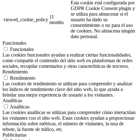
Esta cookie está configurada por
GDPR Cookie Consent plugin y
se utiliza para almacenar si el
11
viewed_cookie_policy
usuario ha dado su
months
consentimiento o no para el uso
de cookies. No almacena ningún
dato personal.
Funcionales
Funcionales
Las cookies funcionales ayudan a realizar ciertas funcionalidades,
como compartir el contenido del sitio web en plataformas de redes
sociales, recopilar comentarios y otras características de terceros.
Rendimiento
Rendimiento
Las cookies de rendimiento se utilizan para comprender y analizar
los índices de rendimiento clave del sitio web, lo que ayuda a
brindar una mejor experiencia de usuario a los visitantes.
Analíticas
Analíticas
Las cookies analíticas se utilizan para comprender cómo interactúan
los visitantes con el sitio web. Estas cookies ayudan a proporcionar
información sobre métricas, el número de visitantes, la tasa de
rebote, la fuente de tráfico, etc.
Publicitarias