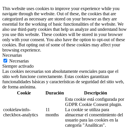
This website uses cookies to improve your experience while you
navigate through the website. Out of these, the cookies that are
categorized as necessary are stored on your browser as they are
essential for the working of basic functionalities of the website. We
also use third-party cookies that help us analyze and understand how
you use this website. These cookies will be stored in your browser
only with your consent. You also have the option to opt-out of these
cookies. But opting out of some of these cookies may affect your
browsing experience.
Necesarias
Necesarias
Siempre activado
Las cookies necesarias son absolutamente esenciales para que el
sitio web funcione correctamente. Estas cookies garantizan
funcionalidades básicas y características de seguridad del sitio web,
de forma anónima.
Cookie
Duración
Descripción
Esta cookie está configurada por
GDPR Cookie Consent plugin.
cookielawinfo-
11
La cookie se utiliza para
checkbox-analytics
months
almacenar el consentimiento del
usuario para las cookies en la
categoría "Analíticas".