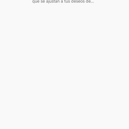
que se ajustan a tus deseos de…