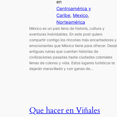
en
Centroamérica y
Caribe
, 
Mexico
, 
Norteamérica
México es un país lleno de historia, cultura y
aventuras inolvidables. En este post quiero
compartir contigo los rincones más encantadores y
emocionantes que México tiene para ofrecer. Desd
antiguas ruinas que cuentan historias de
civilizaciones pasadas hasta ciudades coloniales
llenas de colores y vida. Estos lugares turísticos te
dejarán maravillado y con ganas de…
Que hacer en Viñales