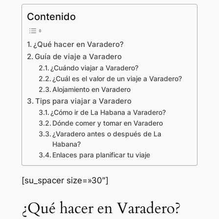
Contenido
¿Qué hacer en Varadero?
Guía de viaje a Varadero
¿Cuándo viajar a Varadero?
¿Cuál es el valor de un viaje a Varadero?
Alojamiento en Varadero
Tips para viajar a Varadero
¿Cómo ir de La Habana a Varadero?
Dónde comer y tomar en Varadero
¿Varadero antes o después de La
Habana?
Enlaces para planificar tu viaje
[su_spacer size=»30″]
¿Qué hacer en Varadero?