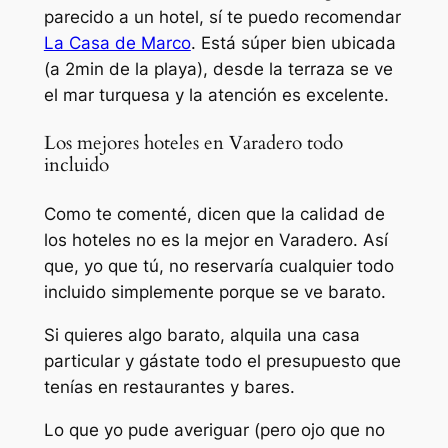
parecido a un hotel, sí te puedo recomendar
La Casa de Marco
. Está súper bien ubicada
(a 2min de la playa), desde la terraza se ve
el mar turquesa y la atención es excelente.
Los mejores hoteles en Varadero todo
incluido
Como te comenté, dicen que la calidad de
los hoteles no es la mejor en Varadero. Así
que, yo que tú, no reservaría cualquier todo
incluido simplemente porque se ve barato.
Si quieres algo barato, alquila una casa
particular y gástate todo el presupuesto que
tenías en restaurantes y bares.
Lo que yo pude averiguar (pero ojo que no