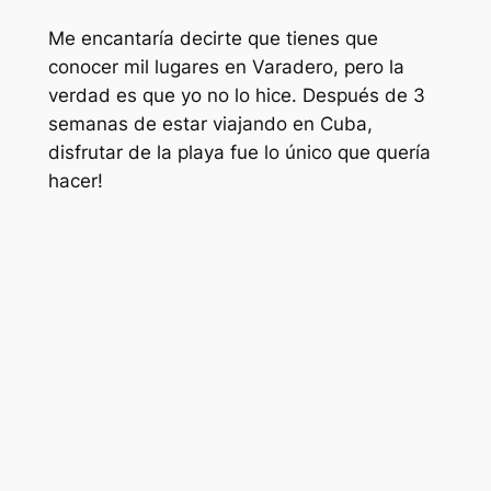
Me encantaría decirte que tienes que
conocer mil lugares en Varadero, pero la
verdad es que yo no lo hice. Después de 3
semanas de estar viajando en Cuba,
disfrutar de la playa fue lo único que quería
hacer!