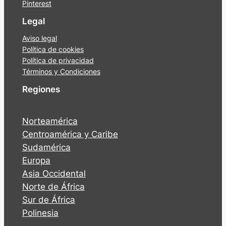
Pinterest
Legal
Aviso legal
Política de cookies
Política de privacidad
Términos y Condiciones
Regiones
Norteamérica
Centroamérica y Caribe
Sudamérica
Europa
Asia Occidental
Norte de África
Sur de África
Polinesia