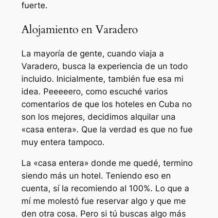
fuerte.
Alojamiento en Varadero
La mayoría de gente, cuando viaja a
Varadero, busca la experiencia de un todo
incluido. Inicialmente, también fue esa mi
idea. Peeeeero, como escuché varios
comentarios de que los hoteles en Cuba no
son los mejores, decidimos alquilar una
«casa entera». Que la verdad es que no fue
muy entera tampoco.
La «casa entera» donde me quedé, termino
siendo más un hotel. Teniendo eso en
cuenta, sí la recomiendo al 100%. Lo que a
mí me molestó fue reservar algo y que me
den otra cosa. Pero si tú buscas algo más