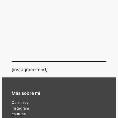
[instagram-feed]
Más sobre mí
Quién soy
Instagram
Youtube