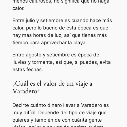
menos calurosos, no significa que no haga
calor.
Entre julio y setiembre es cuando hace más
calor, pero lo bueno de esta época es que
hay más horas de luz, así que tienes más
tiempo para aprovechar la playa.
Entre agosto y setiembre es época de
lluvias y tormenta, así que, si puedes, evita
estas fechas.
¿Cuál es el valor de un viaje a
Varadero?
Decirte cuánto dinero llevar a Varadero es
muy difícil. Depende del tipo de viaje que
quieres y también de con cuánta gente