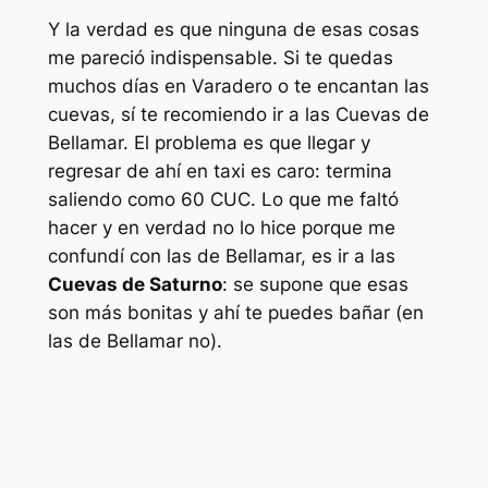
Y la verdad es que ninguna de esas cosas
me pareció indispensable. Si te quedas
muchos días en Varadero o te encantan las
cuevas, sí te recomiendo ir a las Cuevas de
Bellamar. El problema es que llegar y
regresar de ahí en taxi es caro: termina
saliendo como 60 CUC. Lo que me faltó
hacer y en verdad no lo hice porque me
confundí con las de Bellamar, es ir a las
Cuevas de Saturno
: se supone que esas
son más bonitas y ahí te puedes bañar (en
las de Bellamar no).