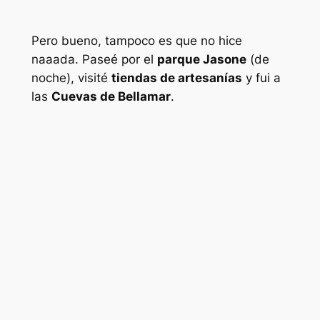
Pero bueno, tampoco es que no hice
naaada. Paseé por el
parque Jasone
(de
noche), visité
tiendas de artesanías
y fui a
las
Cuevas de Bellamar
.