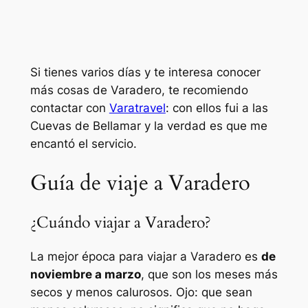
Si tienes varios días y te interesa conocer
más cosas de Varadero, te recomiendo
contactar con
Varatravel
: con ellos fui a las
Cuevas de Bellamar y la verdad es que me
encantó el servicio.
Guía de viaje a Varadero
¿Cuándo viajar a Varadero?
La mejor época para viajar a Varadero es
de
noviembre a marzo
, que son los meses más
secos y menos calurosos. Ojo: que sean