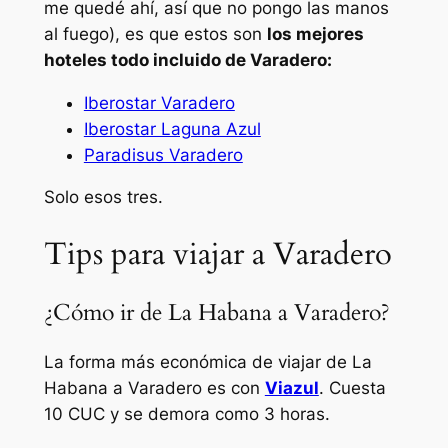
me quedé ahí, así que no pongo las manos
al fuego), es que estos son
los mejores
hoteles todo incluido de Varadero:
Iberostar Varadero
Iberostar Laguna Azul
Paradisus Varadero
Solo esos tres.
Tips para viajar a Varadero
¿Cómo ir de La Habana a Varadero?
La forma más económica de viajar de La
Habana a Varadero es con
Viazul
. Cuesta
10 CUC y se demora como 3 horas.