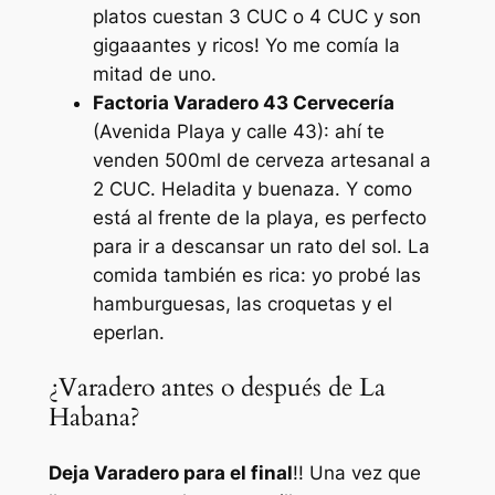
platos cuestan 3 CUC o 4 CUC y son
gigaaantes y ricos! Yo me comía la
mitad de uno.
Factoria Varadero 43 Cervecería
(Avenida Playa y calle 43): ahí te
venden 500ml de cerveza artesanal a
2 CUC. Heladita y buenaza. Y como
está al frente de la playa, es perfecto
para ir a descansar un rato del sol. La
comida también es rica: yo probé las
hamburguesas, las croquetas y el
eperlan.
¿Varadero antes o después de La
Habana?
Deja Varadero para el final
!! Una vez que