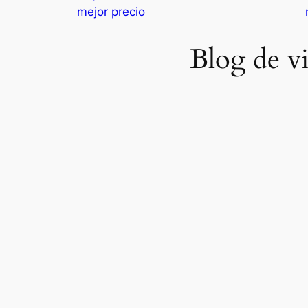
mejor precio
Blog de vi