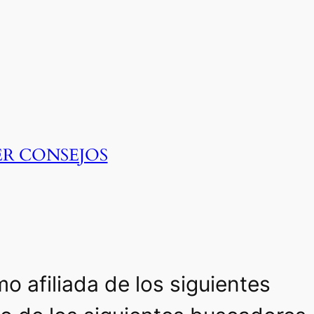
ER CONSEJOS
o afiliada de los siguientes