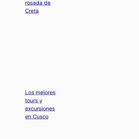
rosada de
Creta
Los mejores
tours y
excursiones
en Cusco