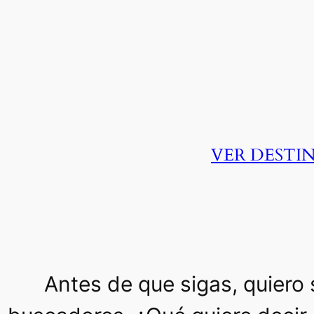
VER DESTI
Antes de que sigas, quiero 