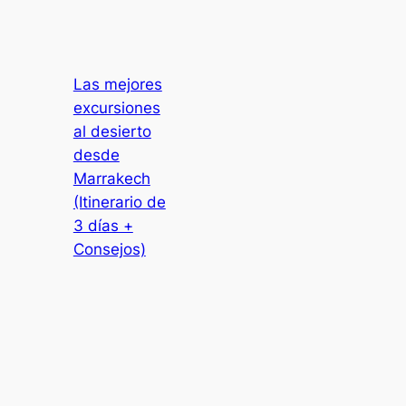
Las mejores
excursiones
al desierto
desde
Marrakech
(Itinerario de
3 días +
Consejos)