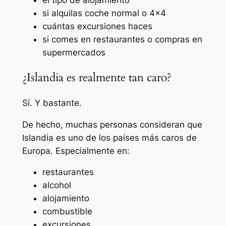
el tipo de alojamiento
si alquilas coche normal o 4×4
cuántas excursiones haces
si comes en restaurantes o compras en
supermercados
¿Islandia es realmente tan caro?
Sí. Y bastante.
De hecho, muchas personas consideran que
Islandia es uno de los países más caros de
Europa. Especialmente en:
restaurantes
alcohol
alojamiento
combustible
excursiones