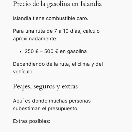
Precio de la gasolina en Islandia
Islandia tiene combustible caro.
Para una ruta de 7 a 10 días, calculo
aproximadamente:
250 € – 500 € en gasolina
Dependiendo de la ruta, el clima y del
vehículo.
Peajes, seguros y extras
Aquí es donde muchas personas
subestiman el presupuesto.
Extras posibles: