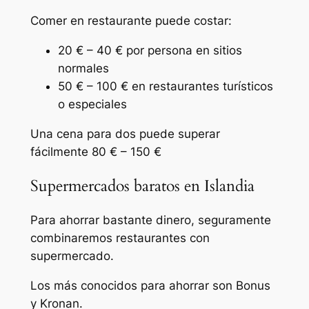
Comer en restaurante puede costar:
20 € – 40 € por persona en sitios
normales
50 € – 100 € en restaurantes turísticos
o especiales
Una cena para dos puede superar
fácilmente 80 € – 150 €
Supermercados baratos en Islandia
Para ahorrar bastante dinero, seguramente
combinaremos restaurantes con
supermercado.
Los más conocidos para ahorrar son Bonus
y Kronan.