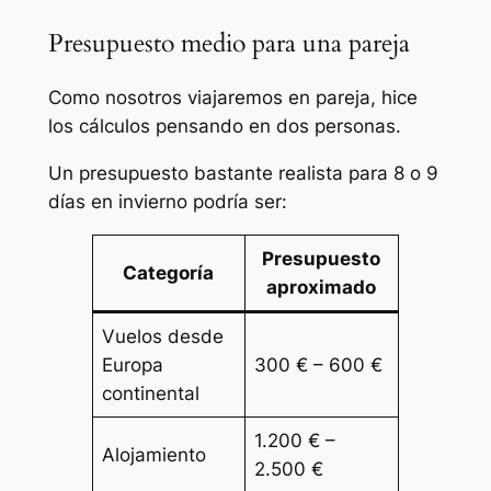
Presupuesto medio para una pareja
Como nosotros viajaremos en pareja, hice
los cálculos pensando en dos personas.
Un presupuesto bastante realista para 8 o 9
días en invierno podría ser:
Presupuesto
Categoría
aproximado
Vuelos desde
Europa
300 € – 600 €
continental
1.200 € –
Alojamiento
2.500 €