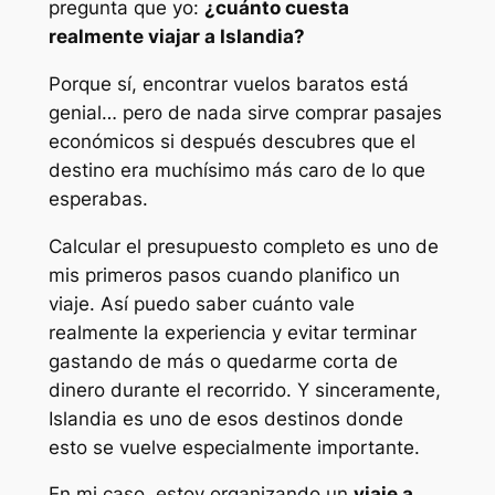
pregunta que yo:
¿cuánto cuesta
realmente viajar a Islandia?
Porque sí, encontrar vuelos baratos está
genial… pero de nada sirve comprar pasajes
económicos si después descubres que el
destino era muchísimo más caro de lo que
esperabas.
Calcular el presupuesto completo es uno de
mis primeros pasos cuando planifico un
viaje. Así puedo saber cuánto vale
realmente la experiencia y evitar terminar
gastando de más o quedarme corta de
dinero durante el recorrido. Y sinceramente,
Islandia es uno de esos destinos donde
esto se vuelve especialmente importante.
En mi caso, estoy organizando un
viaje a