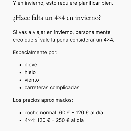
Y en invierno, esto requiere planificar bien.
¿Hace falta un 4×4 en invierno?
Si vas a viajar en invierno, personalmente
creo que sí vale la pena considerar un 4×4.
Especialmente por:
nieve
hielo
viento
carreteras complicadas
Los precios aproximados:
coche normal: 60 € – 120 € al día
4×4: 120 € – 250 € al día