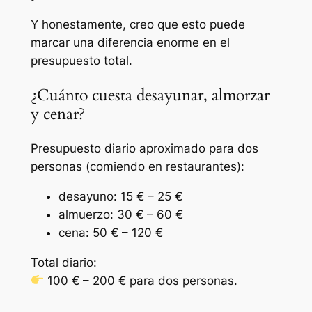
Y honestamente, creo que esto puede
marcar una diferencia enorme en el
presupuesto total.
¿Cuánto cuesta desayunar, almorzar
y cenar?
Presupuesto diario aproximado para dos
personas (comiendo en restaurantes):
desayuno: 15 € – 25 €
almuerzo: 30 € – 60 €
cena: 50 € – 120 €
Total diario:
100 € – 200 € para dos personas.