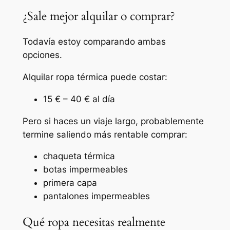
¿Sale mejor alquilar o comprar?
Todavía estoy comparando ambas
opciones.
Alquilar ropa térmica puede costar:
15 € – 40 € al día
Pero si haces un viaje largo, probablemente
termine saliendo más rentable comprar:
chaqueta térmica
botas impermeables
primera capa
pantalones impermeables
Qué ropa necesitas realmente