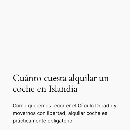
Cuánto cuesta alquilar un
coche en Islandia
Como queremos recorrer el Círculo Dorado y
movernos con libertad, alquilar coche es
prácticamente obligatorio.