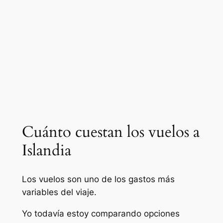
Cuánto cuestan los vuelos a
Islandia
Los vuelos son uno de los gastos más
variables del viaje.
Yo todavía estoy comparando opciones