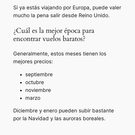
Si ya estás viajando por Europa, puede valer
mucho la pena salir desde Reino Unido.
¿Cuál es la mejor época para
encontrar vuelos baratos?
Generalmente, estos meses tienen los
mejores precios:
septiembre
octubre
noviembre
marzo
Diciembre y enero pueden subir bastante
por la Navidad y las auroras boreales.