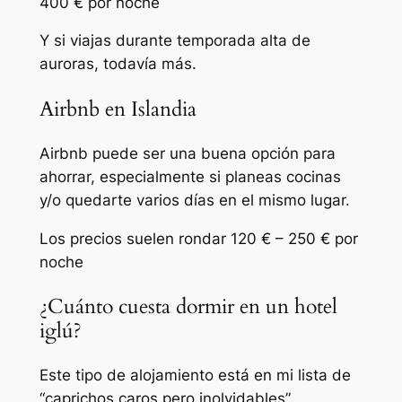
400 € por noche
Y si viajas durante temporada alta de
auroras, todavía más.
Airbnb en Islandia
Airbnb puede ser una buena opción para
ahorrar, especialmente si planeas cocinas
y/o quedarte varios días en el mismo lugar.
Los precios suelen rondar 120 € – 250 € por
noche
¿Cuánto cuesta dormir en un hotel
iglú?
Este tipo de alojamiento está en mi lista de
“caprichos caros pero inolvidables”.