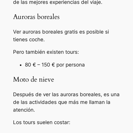
de las mejores experiencias del viaje.
Auroras boreales
Ver auroras boreales gratis es posible si
tienes coche.
Pero también existen tours:
80 € – 150 € por persona
Moto de nieve
Después de ver las auroras boreales, es una
de las actividades que más me llaman la
atención.
Los tours suelen costar: