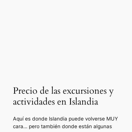
Precio de las excursiones y
actividades en Islandia
Aquí es donde Islandia puede volverse MUY
cara… pero también donde están algunas