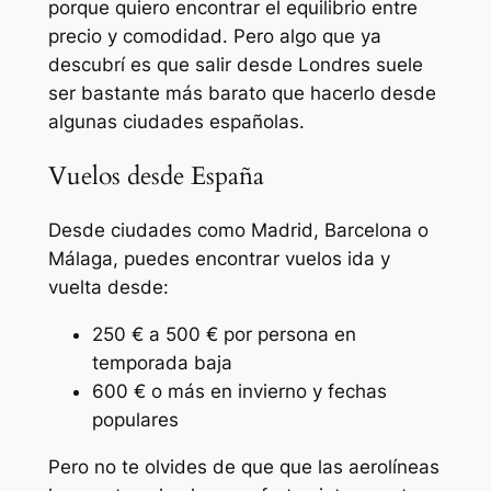
porque quiero encontrar el equilibrio entre
precio y comodidad. Pero algo que ya
descubrí es que salir desde Londres suele
ser bastante más barato que hacerlo desde
algunas ciudades españolas.
Vuelos desde España
Desde ciudades como Madrid, Barcelona o
Málaga, puedes encontrar vuelos ida y
vuelta desde:
250 € a 500 € por persona en
temporada baja
600 € o más en invierno y fechas
populares
Pero no te olvides de que que las aerolíneas