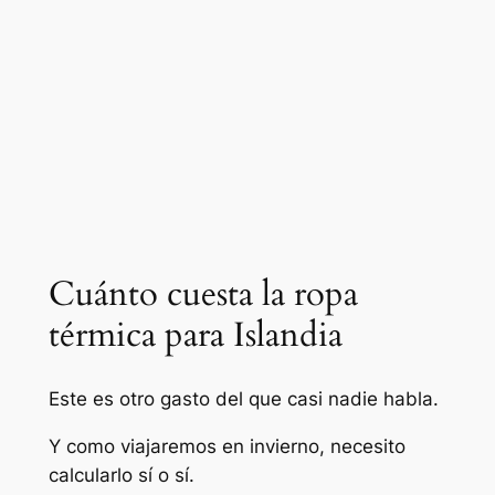
Cuánto cuesta la ropa
térmica para Islandia
Este es otro gasto del que casi nadie habla.
Y como viajaremos en invierno, necesito
calcularlo sí o sí.