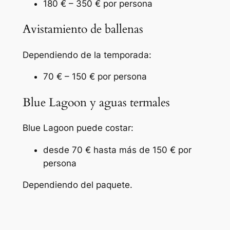
180 € – 350 € por persona
Avistamiento de ballenas
Dependiendo de la temporada:
70 € – 150 € por persona
Blue Lagoon y aguas termales
Blue Lagoon puede costar:
desde 70 € hasta más de 150 € por
persona
Dependiendo del paquete.