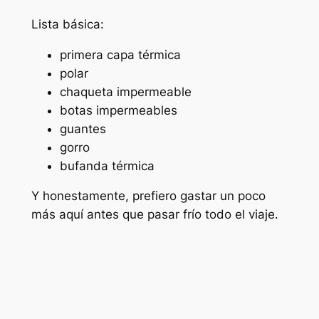
Lista básica:
primera capa térmica
polar
chaqueta impermeable
botas impermeables
guantes
gorro
bufanda térmica
Y honestamente, prefiero gastar un poco
más aquí antes que pasar frío todo el viaje.