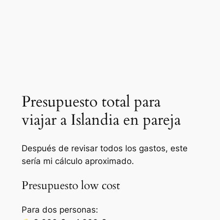
Presupuesto total para
viajar a Islandia en pareja
Después de revisar todos los gastos, este
sería mi cálculo aproximado.
Presupuesto low cost
Para dos personas: