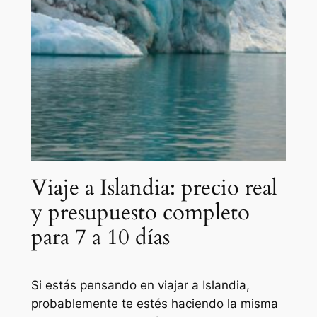
Viaje a Islandia: precio real
y presupuesto completo
para 7 a 10 días
Si estás pensando en viajar a Islandia,
probablemente te estés haciendo la misma