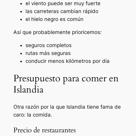
el viento puede ser muy fuerte
las carreteras cambian rápido
el hielo negro es común
Así que probablemente prioricemos:
seguros completos
rutas más seguras
conducir menos kilómetros por día
Presupuesto para comer en
Islandia
Otra razón por la que Islandia tiene fama de
caro: la comida.
Precio de restaurantes