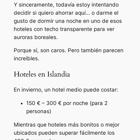
Y sinceramente, todavía estoy intentando
decidir si quiero ahorrar aquí… o darme el
gusto de dormir una noche en uno de esos
hoteles con techo transparente para ver
auroras boreales.
Porque sí, son caros. Pero también parecen
increíbles.
Hoteles en Islandia
En invierno, un hotel medio puede costar:
150 € – 300 € por noche (para 2
personas)
Mientras que hoteles más bonitos o mejor
ubicados pueden superar fácilmente los