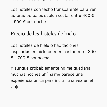
Los hoteles con techo transparente para ver
auroras boreales suelen costar entre 400 €
– 900 € por noche
Precio de los hoteles de hielo
Los hoteles de hielo o habitaciones
inspiradas en hielo pueden costar entre 300
€ – 700 € por noche
Y aunque probablemente no me quedaría
muchas noches ahí, sí me parece una
experiencia única para incluir una vez en el
viaje.