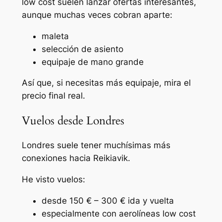
low cost suelen lanzar ofertas interesantes,
aunque muchas veces cobran aparte:
maleta
selección de asiento
equipaje de mano grande
Así que, si necesitas más equipaje, mira el
precio final real.
Vuelos desde Londres
Londres suele tener muchísimas más
conexiones hacia Reikiavik.
He visto vuelos:
desde 150 € – 300 € ida y vuelta
especialmente con aerolíneas low cost