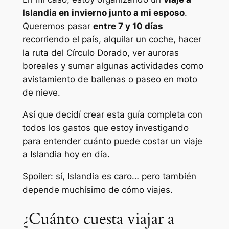
Islandia en invierno junto a mi esposo
.
Queremos pasar
entre 7 y 10 días
recorriendo el país, alquilar un coche, hacer
la ruta del Círculo Dorado, ver auroras
boreales y sumar algunas actividades como
avistamiento de ballenas o paseo en moto
de nieve.
Así que decidí crear esta guía completa con
todos los gastos que estoy investigando
para entender cuánto puede costar un viaje
a Islandia hoy en día.
Spoiler: sí, Islandia es caro… pero también
depende muchísimo de cómo viajes.
¿Cuánto cuesta viajar a