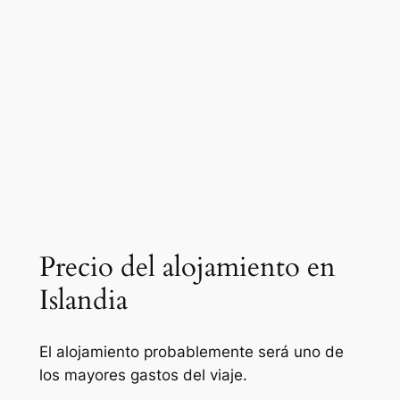
Precio del alojamiento en
Islandia
El alojamiento probablemente será uno de
los mayores gastos del viaje.