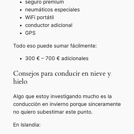
seguro premium
neumáticos especiales
WiFi portátil
conductor adicional
GPS
Todo eso puede sumar fácilmente:
300 € – 700 € adicionales
Consejos para conducir en nieve y
hielo
Algo que estoy investigando mucho es la
conducción en invierno porque sinceramente
no quiero subestimar este punto.
En Islandia: