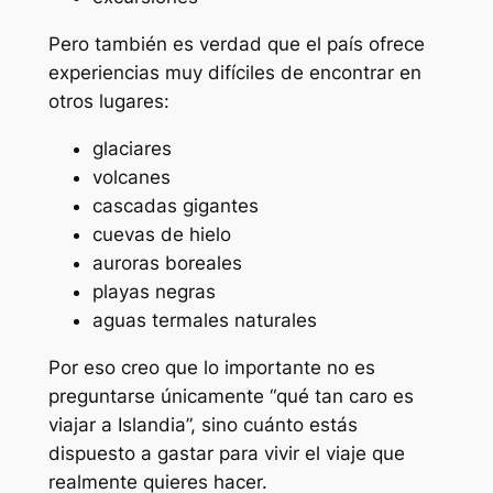
Pero también es verdad que el país ofrece
experiencias muy difíciles de encontrar en
otros lugares:
glaciares
volcanes
cascadas gigantes
cuevas de hielo
auroras boreales
playas negras
aguas termales naturales
Por eso creo que lo importante no es
preguntarse únicamente “qué tan caro es
viajar a Islandia”, sino cuánto estás
dispuesto a gastar para vivir el viaje que
realmente quieres hacer.