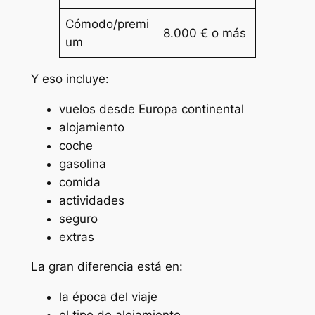
Cómodo/premi
8.000 € o más
um
Y eso incluye:
vuelos desde Europa continental
alojamiento
coche
gasolina
comida
actividades
seguro
extras
La gran diferencia está en:
la época del viaje