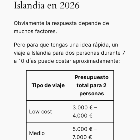
Islandia en 2026
Obviamente la respuesta depende de
muchos factores.
Pero para que tengas una idea rápida, un
viaje a Islandia para dos personas durante 7
a 10 días puede costar aproximadamente:
Presupuesto
Tipo de viaje
total para 2
personas
3.000 € –
Low cost
4.000 €
5.000 € –
Medio
7.000 €