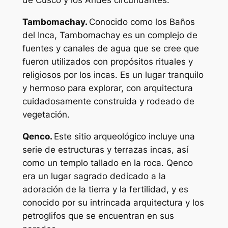
de Cusco y los Andes circundantes.
Tambomachay.
Conocido como los Baños
del Inca, Tambomachay es un complejo de
fuentes y canales de agua que se cree que
fueron utilizados con propósitos rituales y
religiosos por los incas. Es un lugar tranquilo
y hermoso para explorar, con arquitectura
cuidadosamente construida y rodeado de
vegetación.
Qenco.
Este sitio arqueológico incluye una
serie de estructuras y terrazas incas, así
como un templo tallado en la roca. Qenco
era un lugar sagrado dedicado a la
adoración de la tierra y la fertilidad, y es
conocido por su intrincada arquitectura y los
petroglifos que se encuentran en sus