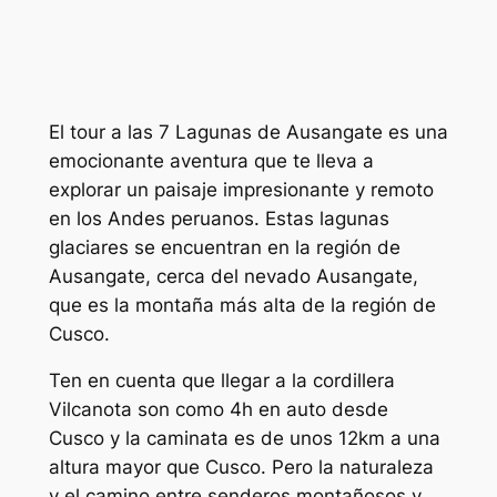
El tour a las 7 Lagunas de Ausangate es una
emocionante aventura que te lleva a
explorar un paisaje impresionante y remoto
en los Andes peruanos. Estas lagunas
glaciares se encuentran en la región de
Ausangate, cerca del nevado Ausangate,
que es la montaña más alta de la región de
Cusco.
Ten en cuenta que llegar a la cordillera
Vilcanota son como 4h en auto desde
Cusco y la caminata es de unos 12km a una
altura mayor que Cusco. Pero la naturaleza
y el camino entre senderos montañosos y