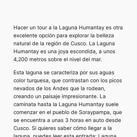
Hacer un tour a la Laguna Humantay es otra
excelente opción para explorar la belleza
natural de la región de Cusco. La Laguna
Humantay es una joya escondida, a unos
4,200 metros sobre el nivel del mar.
Esta laguna se caracteriza por sus aguas
color turquesa, que contrastan con los picos
nevados de los Andes que la rodean,
creando un paisaje impresionante. La
caminata hasta la Laguna Humantay suele
comenzar en el pueblo de Soraypampa, que
se encuentra a unas 3 horas en auto desde
Cusco. Si quieres saber cómo llegar a la
laguna, puedes leer esta entrada: Laguna