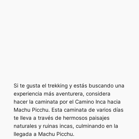
Si te gusta el trekking y estás buscando una
experiencia más aventurera, considera
hacer la caminata por el Camino Inca hacia
Machu Picchu. Esta caminata de varios días
te lleva a través de hermosos paisajes
naturales y ruinas incas, culminando en la
llegada a Machu Picchu.