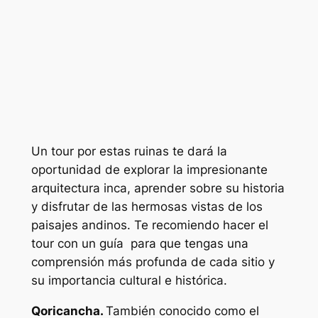
Un tour por estas ruinas te dará la
oportunidad de explorar la impresionante
arquitectura inca, aprender sobre su historia
y disfrutar de las hermosas vistas de los
paisajes andinos. Te recomiendo hacer el
tour con un guía para que tengas una
comprensión más profunda de cada sitio y
su importancia cultural e histórica.
Qoricancha.
También conocido como el