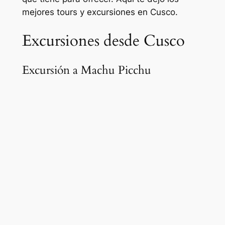
mejores tours y excursiones en Cusco.
Excursiones desde Cusco
Excursión a Machu Picchu