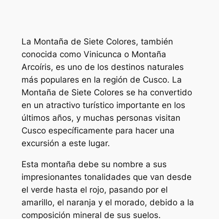
La Montaña de Siete Colores, también
conocida como Vinicunca o Montaña
Arcoíris, es uno de los destinos naturales
más populares en la región de Cusco. La
Montaña de Siete Colores se ha convertido
en un atractivo turístico importante en los
últimos años, y muchas personas visitan
Cusco específicamente para hacer una
excursión a este lugar.
Esta montaña debe su nombre a sus
impresionantes tonalidades que van desde
el verde hasta el rojo, pasando por el
amarillo, el naranja y el morado, debido a la
composición mineral de sus suelos.