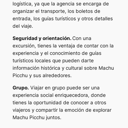
logística, ya que la agencia se encarga de
organizar el transporte, los boletos de
entrada, los guías turísticos y otros detalles
del viaje.
Seguridad y orientación.
Con una
excursión, tienes la ventaja de contar con la
experiencia y el conocimiento de guías
turísticos locales que pueden darte
información histórica y cultural sobre Machu
Picchu y sus alrededores.
Grupo.
Viajar en grupo puede ser una
experiencia social enriquecedora, donde
tienes la oportunidad de conocer a otros
viajeros y compartir la emoción de explorar
Machu Picchu juntos.