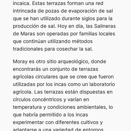
incaica. Estas terrazas forman una red
intrincada de pozas de evaporación de sal
que se han utilizado durante siglos para la
producción de sal. Hoy en día, las Salineras
de Maras son operadas por familias locales
que continúan utilizando métodos
tradicionales para cosechar la sal.
Moray es otro sitio arqueológico, donde
encontrarás un conjunto de terrazas
agrícolas circulares que se cree que fueron
utilizadas por los incas como un laboratorio
agrícola. Las terrazas están dispuestas en
círculos concéntricos y varían en
temperatura y condiciones ambientales, lo
que habría permitido a los incas
experimentar con diferentes cultivos y
adaptarse a una variedad de entornos.