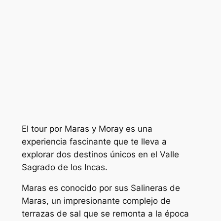
El tour por Maras y Moray es una
experiencia fascinante que te lleva a
explorar dos destinos únicos en el Valle
Sagrado de los Incas.
Maras es conocido por sus Salineras de
Maras, un impresionante complejo de
terrazas de sal que se remonta a la época