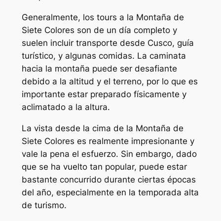
Generalmente, los tours a la Montaña de
Siete Colores son de un día completo y
suelen incluir transporte desde Cusco, guía
turístico, y algunas comidas. La caminata
hacia la montaña puede ser desafiante
debido a la altitud y el terreno, por lo que es
importante estar preparado físicamente y
aclimatado a la altura.
La vista desde la cima de la Montaña de
Siete Colores es realmente impresionante y
vale la pena el esfuerzo. Sin embargo, dado
que se ha vuelto tan popular, puede estar
bastante concurrido durante ciertas épocas
del año, especialmente en la temporada alta
de turismo.