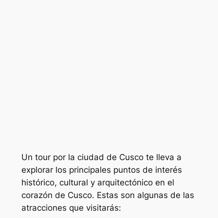
Un tour por la ciudad de Cusco te lleva a
explorar los principales puntos de interés
histórico, cultural y arquitectónico en el
corazón de Cusco. Estas son algunas de las
atracciones que visitarás: