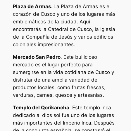
Plaza de Armas.
La Plaza de Armas es el
corazón de Cusco y uno de los lugares más
emblemáticos de la ciudad. Aquí
encontrarás la Catedral de Cusco, la Iglesia
de la Compañía de Jesús y varios edificios
coloniales impresionantes.
Mercado San Pedro
. Este bullicioso
mercado es el lugar perfecto para
sumergirse en la vida cotidiana de Cusco y
disfrutar de una amplia variedad de
productos locales, como frutas frescas,
verduras, carnes, quesos y artesanías.
Templo del Qorikancha
. Este templo inca
dedicado al dios sol fue uno de los lugares
más importantes del Imperio Inca. Después
de la conquista española, se construyó el