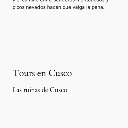
picos nevados hacen que valga la pena.
Tours en Cusco
Las ruinas de Cusco