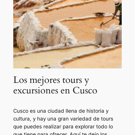
Los mejores tours y
excursiones en Cusco
Cusco es una ciudad llena de historia y
cultura, y hay una gran variedad de tours
que puedes realizar para explorar todo lo
que tiene para ofrecer. Aquí te dejo los