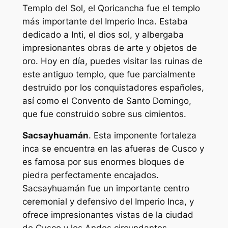
Templo del Sol, el Qoricancha fue el templo
más importante del Imperio Inca. Estaba
dedicado a Inti, el dios sol, y albergaba
impresionantes obras de arte y objetos de
oro. Hoy en día, puedes visitar las ruinas de
este antiguo templo, que fue parcialmente
destruido por los conquistadores españoles,
así como el Convento de Santo Domingo,
que fue construido sobre sus cimientos.
Sacsayhuamán
. Esta imponente fortaleza
inca se encuentra en las afueras de Cusco y
es famosa por sus enormes bloques de
piedra perfectamente encajados.
Sacsayhuamán fue un importante centro
ceremonial y defensivo del Imperio Inca, y
ofrece impresionantes vistas de la ciudad