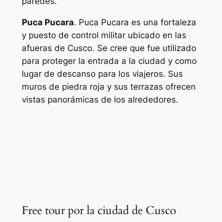
paredes.
Puca Pucara
. Puca Pucara es una fortaleza
y puesto de control militar ubicado en las
afueras de Cusco. Se cree que fue utilizado
para proteger la entrada a la ciudad y como
lugar de descanso para los viajeros. Sus
muros de piedra roja y sus terrazas ofrecen
vistas panorámicas de los alrededores.
Free tour por la ciudad de Cusco