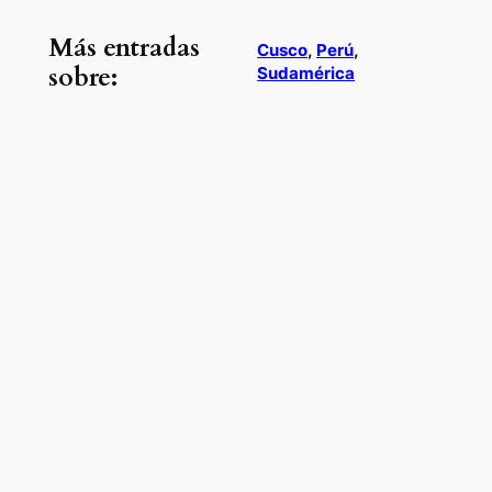
Más entradas
Cusco
, 
Perú
, 
sobre:
Sudamérica