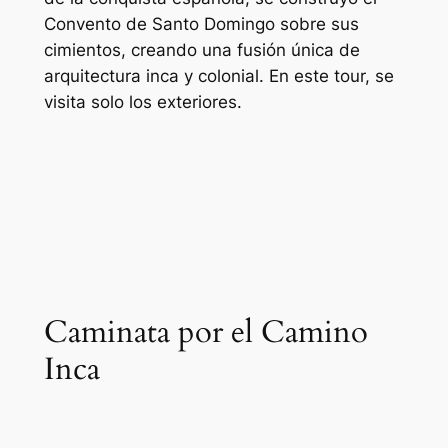
Convento de Santo Domingo sobre sus
cimientos, creando una fusión única de
arquitectura inca y colonial. En este tour, se
visita solo los exteriores.
Caminata por el Camino
Inca