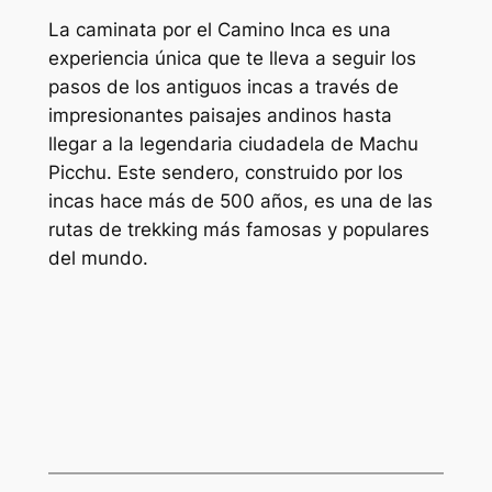
La caminata por el Camino Inca es una
experiencia única que te lleva a seguir los
pasos de los antiguos incas a través de
impresionantes paisajes andinos hasta
llegar a la legendaria ciudadela de Machu
Picchu. Este sendero, construido por los
incas hace más de 500 años, es una de las
rutas de trekking más famosas y populares
del mundo.