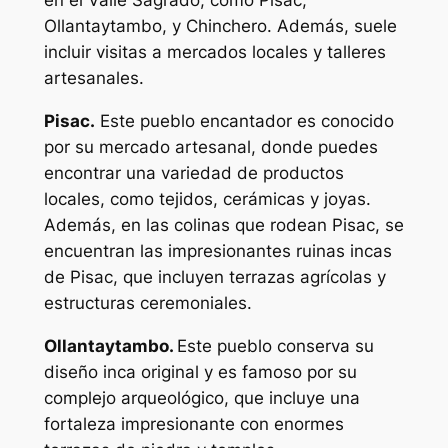
en el Valle Sagrado, como Pisac,
Ollantaytambo, y Chinchero. Además, suele
incluir visitas a mercados locales y talleres
artesanales.
Pisac.
Este pueblo encantador es conocido
por su mercado artesanal, donde puedes
encontrar una variedad de productos
locales, como tejidos, cerámicas y joyas.
Además, en las colinas que rodean Pisac, se
encuentran las impresionantes ruinas incas
de Pisac, que incluyen terrazas agrícolas y
estructuras ceremoniales.
Ollantaytambo.
Este pueblo conserva su
diseño inca original y es famoso por su
complejo arqueológico, que incluye una
fortaleza impresionante con enormes