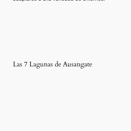
Las 7 Lagunas de Ausangate