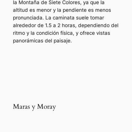
la Montaña de Siete Colores, ya que la
altitud es menor y la pendiente es menos
pronunciada. La caminata suele tomar
alrededor de 1.5 a 2 horas, dependiendo del
ritmo y la condición física, y ofrece vistas
panorámicas del paisaje.
Maras y Moray