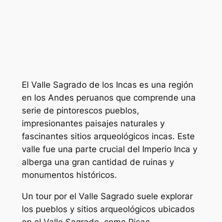
El Valle Sagrado de los Incas es una región
en los Andes peruanos que comprende una
serie de pintorescos pueblos,
impresionantes paisajes naturales y
fascinantes sitios arqueológicos incas. Este
valle fue una parte crucial del Imperio Inca y
alberga una gran cantidad de ruinas y
monumentos históricos.
Un tour por el Valle Sagrado suele explorar
los pueblos y sitios arqueológicos ubicados