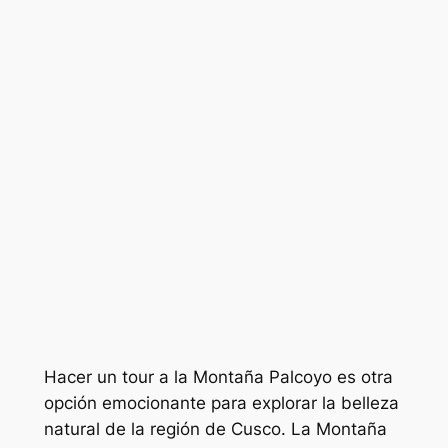
Hacer un tour a la Montaña Palcoyo es otra
opción emocionante para explorar la belleza
natural de la región de Cusco. La Montaña