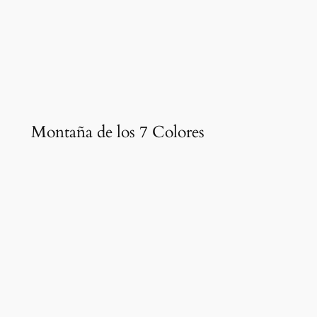
Montaña de los 7 Colores