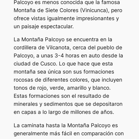
Palcoyo es menos conocida que la famosa
Montaña de Siete Colores (Vinicunca), pero
ofrece vistas igualmente impresionantes y
un paisaje espectacular.
La Montaña Palcoyo se encuentra en la
cordillera de Vilcanota, cerca del pueblo de
Palcoyo, a unas 3-4 horas en auto desde la
ciudad de Cusco. Lo que hace que esta
montaña sea única son sus formaciones
rocosas de diferentes colores, que incluyen
tonos de rojo, verde, amarillo y blanco.
Estas formaciones son el resultado de
minerales y sedimentos que se depositaron
en capas a lo largo de millones de años.
La caminata hasta la Montaña Palcoyo es
generalmente más fácil en comparación con