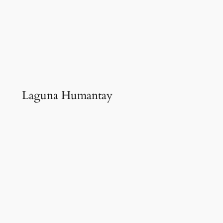
Laguna Humantay