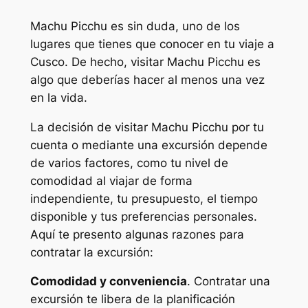
Machu Picchu es sin duda, uno de los
lugares que tienes que conocer en tu viaje a
Cusco. De hecho, visitar Machu Picchu es
algo que deberías hacer al menos una vez
en la vida.
La decisión de visitar Machu Picchu por tu
cuenta o mediante una excursión depende
de varios factores, como tu nivel de
comodidad al viajar de forma
independiente, tu presupuesto, el tiempo
disponible y tus preferencias personales.
Aquí te presento algunas razones para
contratar la excursión:
Comodidad y conveniencia
. Contratar una
excursión te libera de la planificación