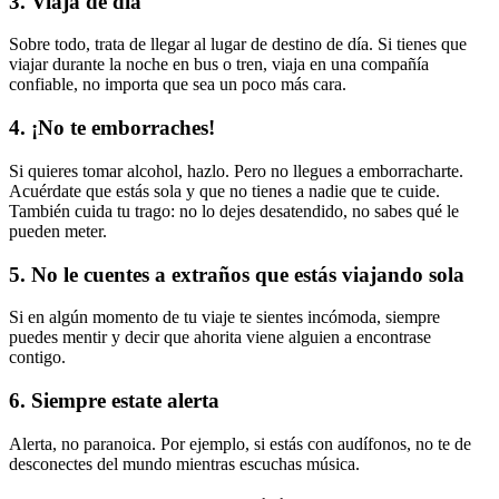
3. Viaja de día
Sobre todo, trata de llegar al lugar de destino de día. Si tienes que
viajar durante la noche en bus o tren, viaja en una compañía
confiable, no importa que sea un poco más cara.
4. ¡No te emborraches!
Si quieres tomar alcohol, hazlo. Pero no llegues a emborracharte.
Acuérdate que estás sola y que no tienes a nadie que te cuide.
También cuida tu trago: no lo dejes desatendido, no sabes qué le
pueden meter.
5. No le cuentes a extraños que estás viajando sola
Si en algún momento de tu viaje te sientes incómoda, siempre
puedes mentir y decir que ahorita viene alguien a encontrase
contigo.
6. Siempre estate alerta
Alerta, no paranoica. Por ejemplo, si estás con audífonos, no te de
desconectes del mundo mientras escuchas música.