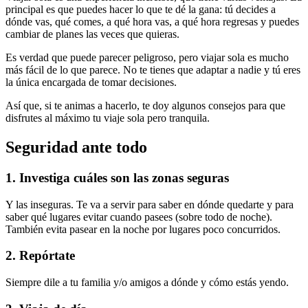
principal es que puedes hacer lo que te dé la gana: tú decides a
dónde vas, qué comes, a qué hora vas, a qué hora regresas y puedes
cambiar de planes las veces que quieras.
Es verdad que puede parecer peligroso, pero viajar sola es mucho
más fácil de lo que parece. No te tienes que adaptar a nadie y tú eres
la única encargada de tomar decisiones.
Así que, si te animas a hacerlo, te doy algunos consejos para que
disfrutes al máximo tu viaje sola pero tranquila.
Seguridad ante todo
1. Investiga cuáles son las zonas seguras
Y las inseguras. Te va a servir para saber en dónde quedarte y para
saber qué lugares evitar cuando pasees (sobre todo de noche).
También evita pasear en la noche por lugares poco concurridos.
2. Repórtate
Siempre dile a tu familia y/o amigos a dónde y cómo estás yendo.