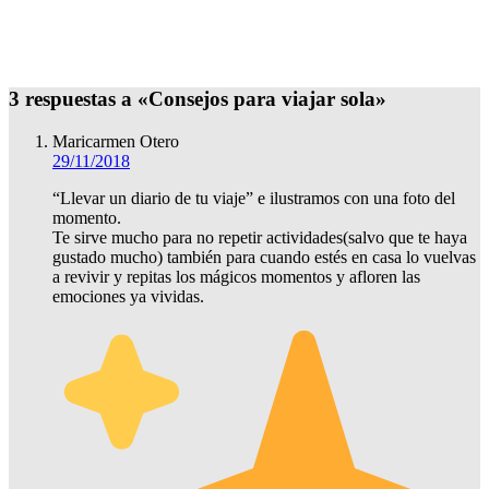
3 respuestas a «Consejos para viajar sola»
Maricarmen Otero
29/11/2018
“Llevar un diario de tu viaje” e ilustramos con una foto del
momento.
Te sirve mucho para no repetir actividades(salvo que te haya
gustado mucho) también para cuando estés en casa lo vuelvas
a revivir y repitas los mágicos momentos y afloren las
emociones ya vividas.