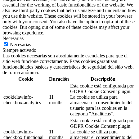
essential for the working of basic functionalities of the website. We
also use third-party cookies that help us analyze and understand how
you use this website. These cookies will be stored in your browser
only with your consent. You also have the option to opt-out of these
cookies. But opting out of some of these cookies may affect your
browsing experience.
Necesarias
Necesarias
Siempre activado
Las cookies necesarias son absolutamente esenciales para que el
sitio web funcione correctamente. Estas cookies garantizan
funcionalidades básicas y características de seguridad del sitio web,
de forma anónima.
Cookie
Duración
Descripción
Esta cookie está configurada por
GDPR Cookie Consent plugin.
cookielawinfo-
11
La cookie se utiliza para
checkbox-analytics
months
almacenar el consentimiento del
usuario para las cookies en la
categoría "Analíticas".
Esta cookie está configurada por
GDPR Cookie Consent plugin.
cookielawinfo-
11
La cookie se utiliza para
checkbox-functional
months
almacenar el consentimiento del