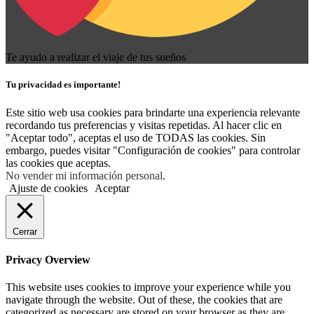
Te ayudo a realizar el viaje de tus sueños
Tu privacidad es importante!
Este sitio web usa cookies para brindarte una experiencia relevante
recordando tus preferencias y visitas repetidas. Al hacer clic en
"Aceptar todo", aceptas el uso de TODAS las cookies. Sin
embargo, puedes visitar "Configuración de cookies" para controlar
las cookies que aceptas.
No vender mi información personal
.
Ajuste de cookies
Aceptar
Cerrar
Privacy Overview
This website uses cookies to improve your experience while you
navigate through the website. Out of these, the cookies that are
categorized as necessary are stored on your browser as they are