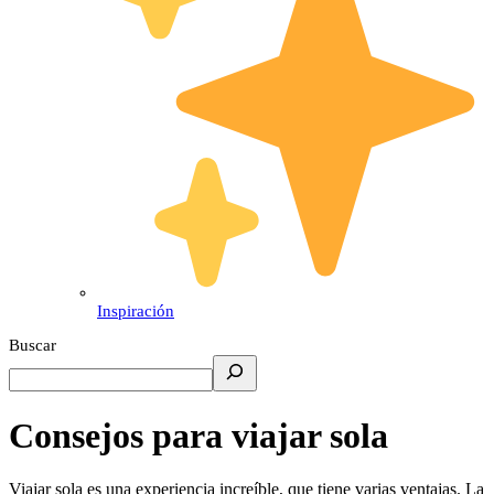
Inspiración
Buscar
Consejos para viajar sola
Viajar sola es una experiencia increíble, que tiene varias ventajas. La