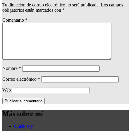
Tu dirección de correo electrónico no será publicada.
Los campos
obligatorios están marcados con
*
Comentario
*
Nombre
*
Correo electrónico
*
Web
Más sobre mí
Quién soy