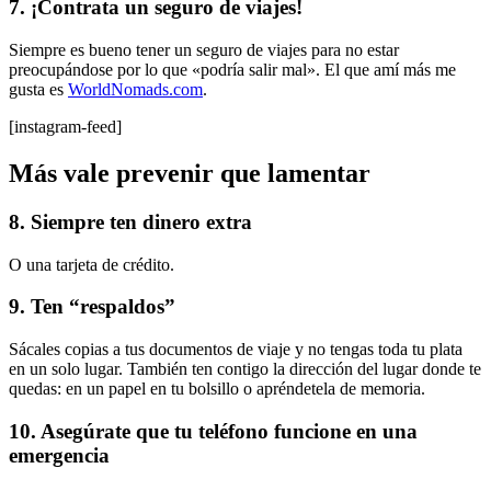
7. ¡Contrata un seguro de viajes!
Siempre es bueno tener un seguro de viajes para no estar
preocupándose por lo que «podría salir mal». El que amí más me
gusta es
WorldNomads.com
.
[instagram-feed]
Más vale prevenir que lamentar
8. Siempre ten dinero extra
O una tarjeta de crédito.
9. Ten “respaldos”
Sácales copias a tus documentos de viaje y no tengas toda tu plata
en un solo lugar. También ten contigo la dirección del lugar donde te
quedas: en un papel en tu bolsillo o apréndetela de memoria.
10. Asegúrate que tu teléfono funcione en una
emergencia