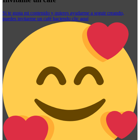
Si te gusta mi contenido y quieres ayudarme a seguir creando,
puedes invitarme un café haciendo clic aquí