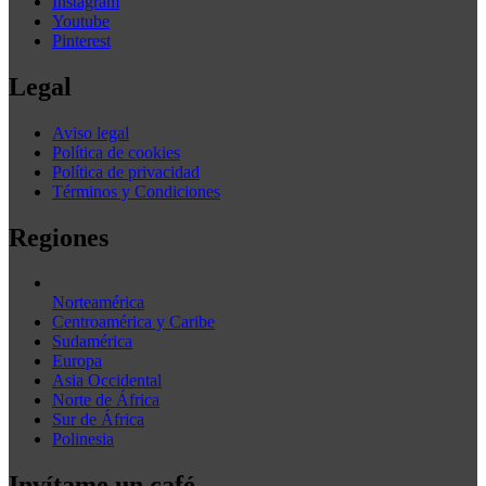
Instagram
Youtube
Pinterest
Legal
Aviso legal
Política de cookies
Política de privacidad
Términos y Condiciones
Regiones
Norteamérica
Centroamérica y Caribe
Sudamérica
Europa
Asia Occidental
Norte de África
Sur de África
Polinesia
Invítame un café