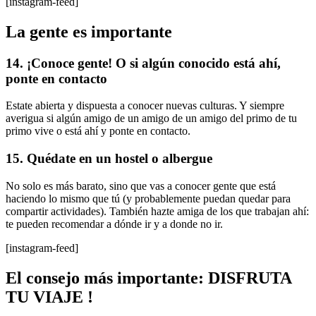
[instagram-feed]
La gente es importante
14. ¡Conoce gente! O si algún conocido está ahí,
ponte en contacto
Estate abierta y dispuesta a conocer nuevas culturas. Y siempre
averigua si algún amigo de un amigo de un amigo del primo de tu
primo vive o está ahí y ponte en contacto.
15. Quédate en un hostel o albergue
No solo es más barato, sino que vas a conocer gente que está
haciendo lo mismo que tú (y probablemente puedan quedar para
compartir actividades). También hazte amiga de los que trabajan ahí:
te pueden recomendar a dónde ir y a donde no ir.
[instagram-feed]
El consejo más importante: DISFRUTA
TU VIAJE !