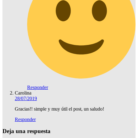
Responder
Carolina
28/07/2019
Gracias!! simple y muy útil el post, un saludo!
Responder
Deja una respuesta