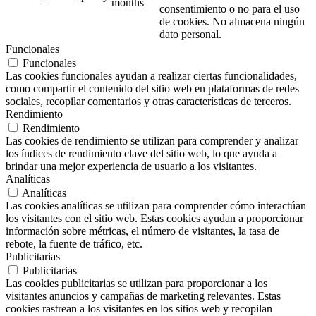
months
consentimiento o no para el uso
de cookies. No almacena ningún
dato personal.
Funcionales
Funcionales
Las cookies funcionales ayudan a realizar ciertas funcionalidades,
como compartir el contenido del sitio web en plataformas de redes
sociales, recopilar comentarios y otras características de terceros.
Rendimiento
Rendimiento
Las cookies de rendimiento se utilizan para comprender y analizar
los índices de rendimiento clave del sitio web, lo que ayuda a
brindar una mejor experiencia de usuario a los visitantes.
Analíticas
Analíticas
Las cookies analíticas se utilizan para comprender cómo interactúan
los visitantes con el sitio web. Estas cookies ayudan a proporcionar
información sobre métricas, el número de visitantes, la tasa de
rebote, la fuente de tráfico, etc.
Publicitarias
Publicitarias
Las cookies publicitarias se utilizan para proporcionar a los
visitantes anuncios y campañas de marketing relevantes. Estas
cookies rastrean a los visitantes en los sitios web y recopilan