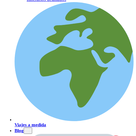
Viajes a medida
Blog