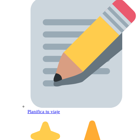
Planifica tu viaje