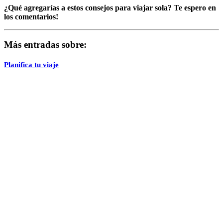
¿Qué agregarías a estos consejos para viajar sola? Te espero en
los comentarios!
Más entradas sobre:
Planifica tu viaje