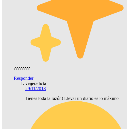
????????
Responder
viajeradicta
29/11/2018
Tienes toda la razón! Llevar un diario es lo máximo