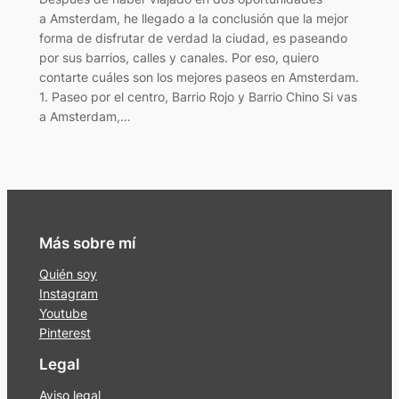
a Amsterdam, he llegado a la conclusión que la mejor
forma de disfrutar de verdad la ciudad, es paseando
por sus barrios, calles y canales. Por eso, quiero
contarte cuáles son los mejores paseos en Amsterdam.
1. Paseo por el centro, Barrio Rojo y Barrio Chino Si vas
a Amsterdam,…
Más sobre mí
Quién soy
Instagram
Youtube
Pinterest
Legal
Aviso legal