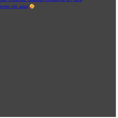
endo clic aquí