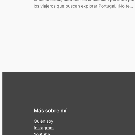
los viajeros que buscan explorar Portugal. ¡No te…
Más sobre mí
Quién soy
Instagram
Youtube