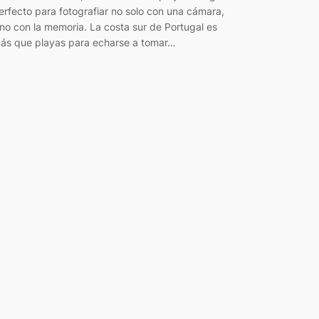
erfecto para fotografiar no solo con una cámara,
ino con la memoria. La costa sur de Portugal es
ás que playas para echarse a tomar…