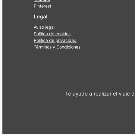
Pinterest
Legal
Aviso legal
Política de cookies
Política de privacidad
Términos y Condiciones
Te ayudo a realizar el viaje 