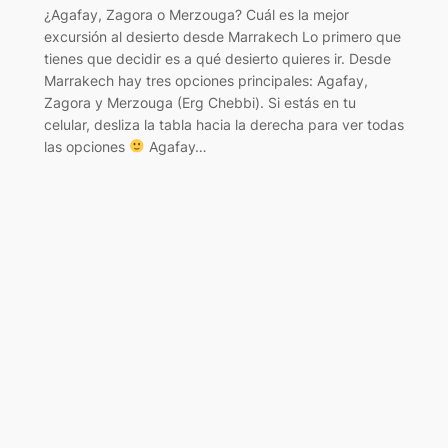
¿Agafay, Zagora o Merzouga? Cuál es la mejor
excursión al desierto desde Marrakech Lo primero que
tienes que decidir es a qué desierto quieres ir. Desde
Marrakech hay tres opciones principales: Agafay,
Zagora y Merzouga (Erg Chebbi). Si estás en tu
celular, desliza la tabla hacia la derecha para ver todas
las opciones
Agafay…