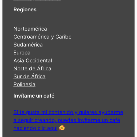
Regiones
Norteamérica
Centroamérica y Caribe
Sudamérica
Europa
Asia Occidental
Norte de África
Sur de África
Polinesia
Invítame un café
Si te gusta mi contenido y quieres ayudarme
a seguir creando, puedes invitarme un café
haciendo clic aquí