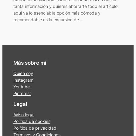
tanta información y quieres ahorrarte todo el artículo,
aquí va lo esencial: la opción más cómoda y
recomendable es la excursión de…
Más sobre mí
Quién soy
Instagram
Youtube
Pinterest
Legal
Aviso legal
Política de cookies
Política de privacidad
Términos y Condiciones