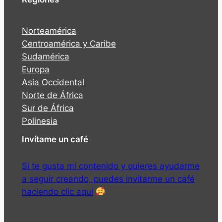
Norteamérica
Centroamérica y Caribe
Sudamérica
Europa
Asia Occidental
Norte de África
Sur de África
Polinesia
Invítame un café
Si te gusta mi contenido y quieres ayudarme
a seguir creando, puedes invitarme un café
haciendo clic aquí