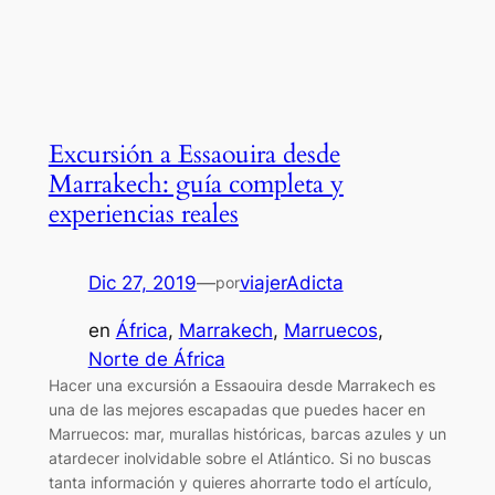
Excursión a Essaouira desde
Marrakech: guía completa y
experiencias reales
Dic 27, 2019
—
viajerAdicta
por
en
África
, 
Marrakech
, 
Marruecos
, 
Norte de África
Hacer una excursión a Essaouira desde Marrakech es
una de las mejores escapadas que puedes hacer en
Marruecos: mar, murallas históricas, barcas azules y un
atardecer inolvidable sobre el Atlántico. Si no buscas
tanta información y quieres ahorrarte todo el artículo,