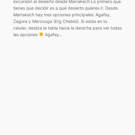
excursión al desierto desde Marrakech Lo primero que
tienes que decidir es a qué desierto quieres ir. Desde
Marrakech hay tres opciones principales: Agafay,
Zagora y Merzouga (Erg Chebbi). Si estás en tu
celular, desliza la tabla hacia la derecha para ver todas
las opciones
Agafay…