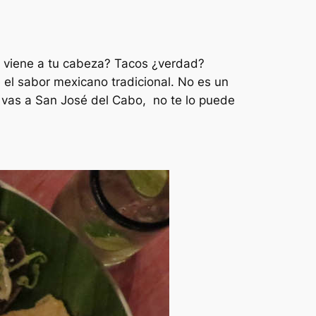
e viene a tu cabeza? Tacos ¿verdad?
 el sabor mexicano tradicional. No es un
i vas a San José del Cabo, no te lo puede