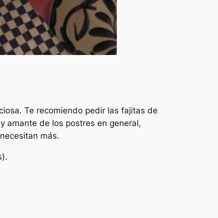
ciosa. Te recomiendo pedir las fajitas de
uy amante de los postres en general,
 necesitan más.
).