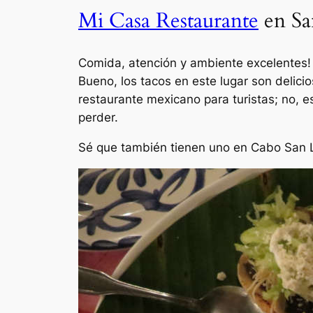
Mi Casa Restaurante
en Sa
Comida, atención y ambiente excelentes!
Bueno, los tacos en este lugar son delic
restaurante mexicano para turistas; no, e
perder.
Sé que también tienen uno en Cabo San L