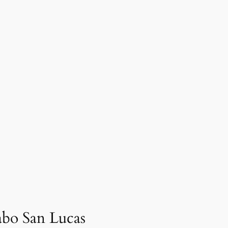
bo San Lucas