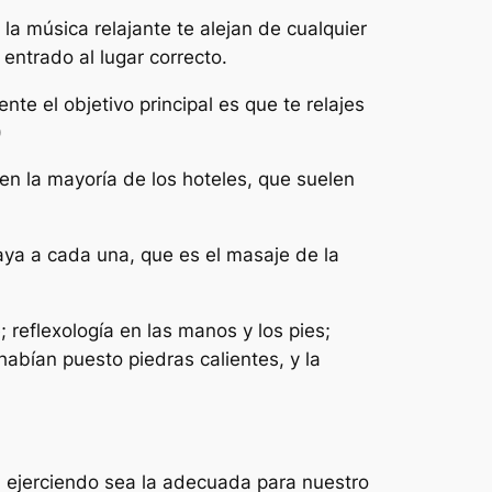
la música relajante te alejan de cualquier
 entrado al lugar correcto.
te el objetivo principal es que te relajes
)
n la mayoría de los hoteles, que suelen
ya a cada una, que es el masaje de la
 reflexología en las manos y los pies;
habían puesto piedras calientes, y la
n ejerciendo sea la adecuada para nuestro