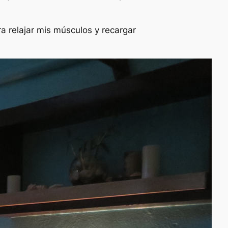
a relajar mis músculos y recargar