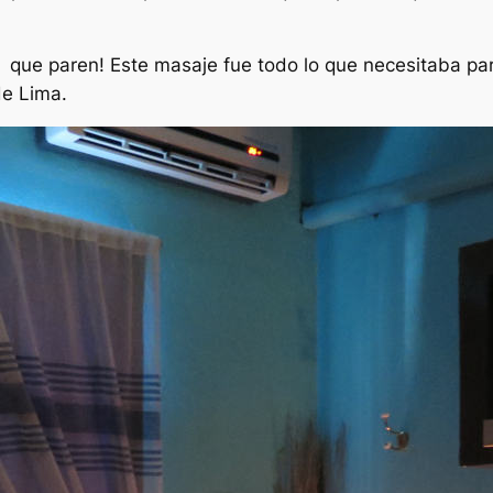
que paren! Este masaje fue todo lo que necesitaba par
de Lima.