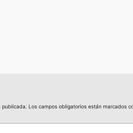
á publicada.
Los campos obligatorios están marcados 