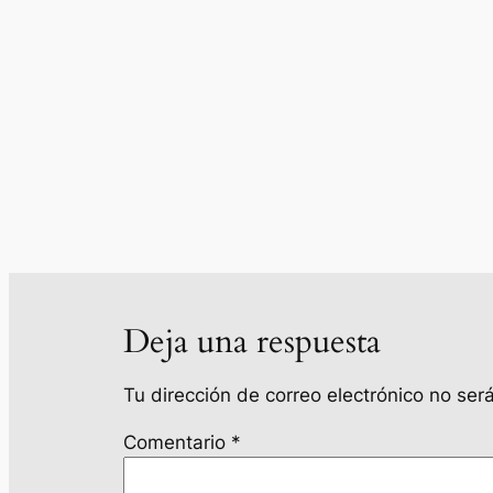
Deja una respuesta
Tu dirección de correo electrónico no ser
Comentario
*