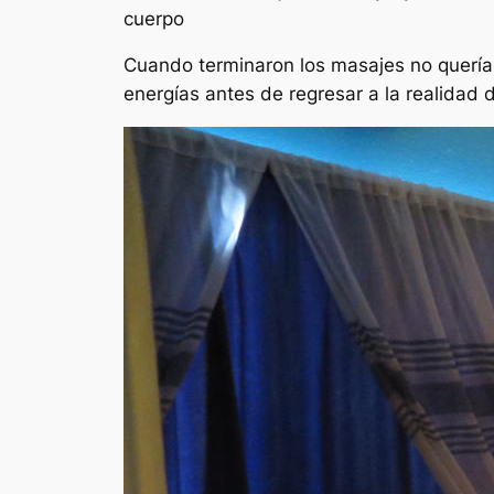
cuerpo
Cuando terminaron los masajes no quería 
energías antes de regresar a la realidad 