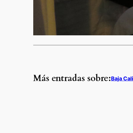
Más entradas sobre:
Baja Cal