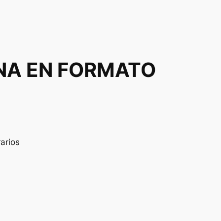
ONA EN FORMATO
rarios