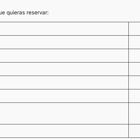
ue quieras reservar: