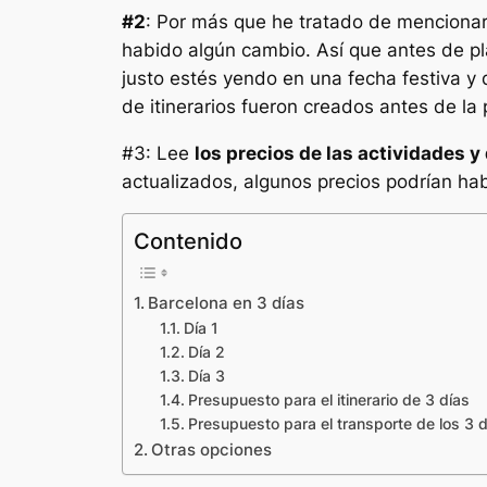
#2
: Por más que he tratado de menciona
habido algún cambio. Así que antes de plan
justo estés yendo en una fecha festiva y
de itinerarios fueron creados antes de la
#3: Lee
los precios de las actividades y
actualizados, algunos precios podrían ha
Contenido
Barcelona en 3 días
Día 1
Día 2
Día 3
Presupuesto para el itinerario de 3 días
Presupuesto para el transporte de los 3 d
Otras opciones