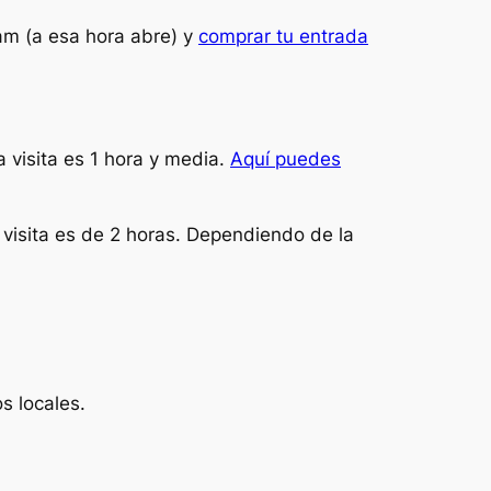
9am (a esa hora abre) y
comprar tu entrada
 visita es 1 hora y media.
Aquí puedes
 visita es de 2 horas. Dependiendo de la
s locales.