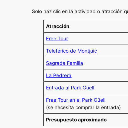
Solo haz clic en la actividad o atracción q
Atracción
Free Tour
Teleférico de Montjuic
Sagrada Familia
La Pedrera
Entrada al Park Güell
Free Tour en el Park Güell
(se necesita comprar la entrada)
Presupuesto aproximado