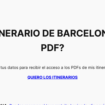
TINERARIO DE BARCEL
PDF?
tus datos para recibir el acceso a los PDFs de mis itine
QUIERO LOS ITINERARIOS