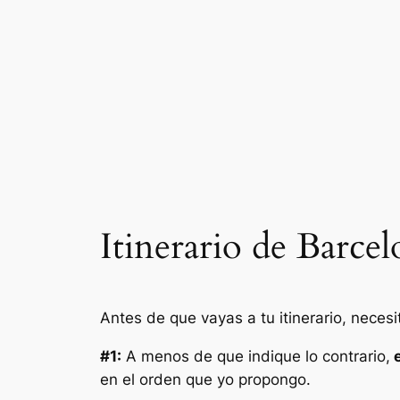
Itinerario de Barce
Antes de que vayas a tu itinerario, necesi
#1:
A menos de que indique lo contrario,
e
en el orden que yo propongo.