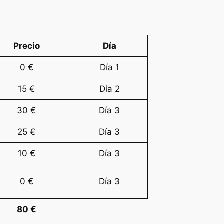
Precio
Día
0 €
Día 1
15 €
Día 2
30 €
Día 3
25 €
Día 3
10 €
Día 3
0 €
Día 3
80 €