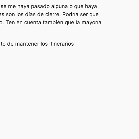
 se me haya pasado alguna o que haya
s son los días de cierre. Podría ser que
no. Ten en cuenta también que la mayoría
to de mantener los itinerarios