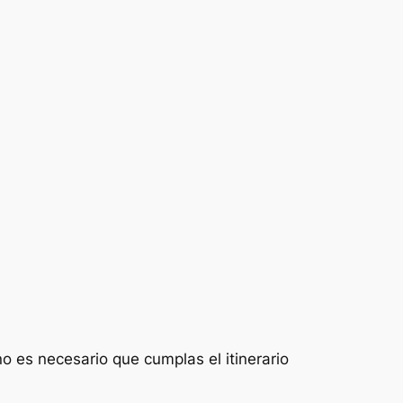
no es necesario que cumplas el itinerario