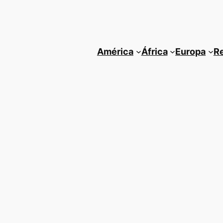
América
África
Europa
R