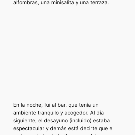
alfombras, una minisalita y una terraza.
En la noche, fui al bar, que tenía un
ambiente tranquilo y acogedor. Al día
siguiente, el desayuno (incluido) estaba
espectacular y demás está decirte que el