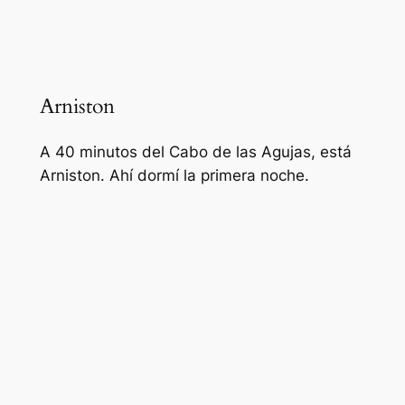
Arniston
A 40 minutos del Cabo de las Agujas, está
Arniston. Ahí dormí la primera noche.