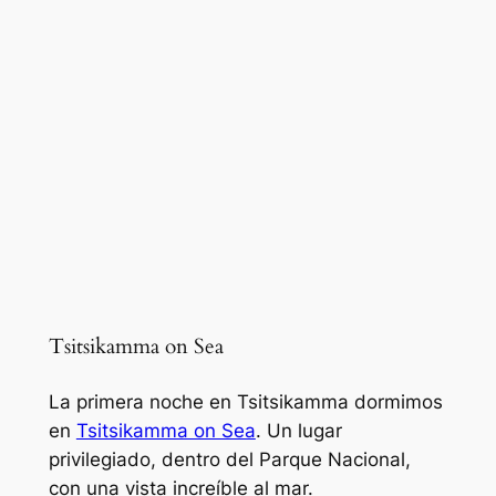
Tsitsikamma on Sea
La primera noche en Tsitsikamma dormimos
en
Tsitsikamma on Sea
. Un lugar
privilegiado, dentro del Parque Nacional,
con una vista increíble al mar.