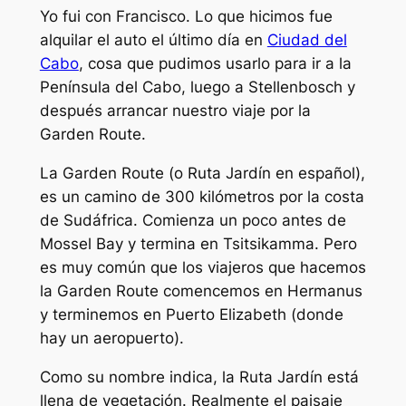
Yo fui con Francisco. Lo que hicimos fue
alquilar el auto el último día en
Ciudad del
Cabo
, cosa que pudimos usarlo para ir a la
Península del Cabo, luego a Stellenbosch y
después arrancar nuestro viaje por la
Garden Route.
La Garden Route (o Ruta Jardín en español),
es un camino de 300 kilómetros por la costa
de Sudáfrica. Comienza un poco antes de
Mossel Bay y termina en Tsitsikamma. Pero
es muy común que los viajeros que hacemos
la Garden Route comencemos en Hermanus
y terminemos en Puerto Elizabeth (donde
hay un aeropuerto).
Como su nombre indica, la Ruta Jardín está
llena de vegetación. Realmente el paisaje