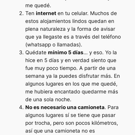
me quedé.
Ten
internet
en tu celular. Muchos de
estos alojamientos lindos quedan en
plena naturaleza y la forma de avisar
que ya llegaste es a través del teléfono
(whatsapp o llamadas).
Quédate
mínimo 5 días
… y eso. Yo la
hice en 5 días y en verdad siento que
fue muy poco tiempo. A partir de una
semana ya la puedes disfrutar más. En
algunos lugares en los que me quedé,
me hubiera encantado quedarme más
de una sola noche.
No es necesario una camioneta
. Para
algunos lugares sí se tiene que pasar
por trocha, pero son pocos kilómetros,
así que una camioneta no es