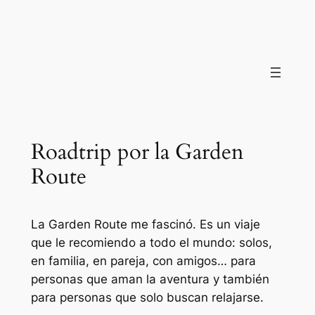
Saltar
al
contenido
Roadtrip por la Garden
Route
La Garden Route me fascinó. Es un viaje
que le recomiendo a todo el mundo: solos,
en familia, en pareja, con amigos… para
personas que aman la aventura y también
para personas que solo buscan relajarse.