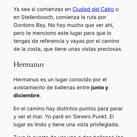
Ya sea si comienzas en
Ciudad del Cabo
o
en Stellenbosch, comienza la ruta por
Gordons Bay. No hay mucho que ver ahí,
pero te menciono este lugar para que lo
tengas de referencia y vayas por el camino
de la costa, que tiene unas vistas preciosas.
Hermanus
Hermanus es un lugar conocido por el
avistamiento de ballenas entre
junio y
diciembre
.
En el camino hay distintos puntos para parar
y ver el mar. Yo paré en Sievers Punkt. El
lugar es lindo y tiene una vista privilegiada.