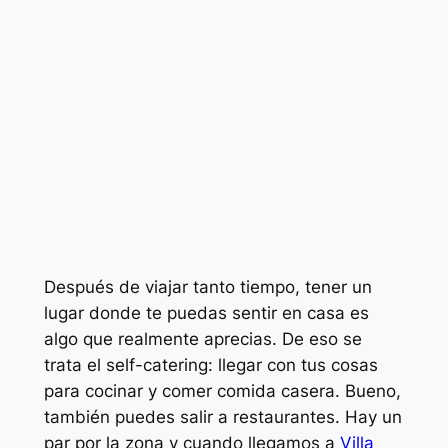
Después de viajar tanto tiempo, tener un
lugar donde te puedas sentir en casa es
algo que realmente aprecias. De eso se
trata el self-catering: llegar con tus cosas
para cocinar y comer comida casera. Bueno,
también puedes salir a restaurantes. Hay un
par por la zona y cuando llegamos a
Villa