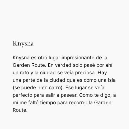
Knysna
Knysna es otro lugar impresionante de la
Garden Route. En verdad solo pasé por ahí
un rato y la ciudad se veía preciosa. Hay
una parte de la ciudad que es como una isla
(se puede ir en carro). Ese lugar se veía
perfecto para salir a pasear. Como te digo, a
mí me faltó tiempo para recorrer la Garden
Route.