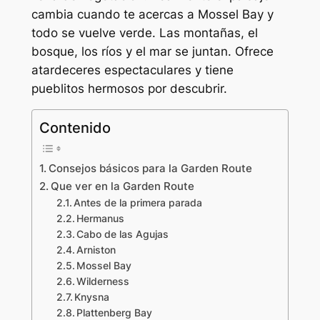
cambia cuando te acercas a Mossel Bay y
todo se vuelve verde. Las montañas, el
bosque, los ríos y el mar se juntan. Ofrece
atardeceres espectaculares y tiene
pueblitos hermosos por descubrir.
Contenido
Consejos básicos para la Garden Route
Que ver en la Garden Route
Antes de la primera parada
Hermanus
Cabo de las Agujas
Arniston
Mossel Bay
Wilderness
Knysna
Plattenberg Bay