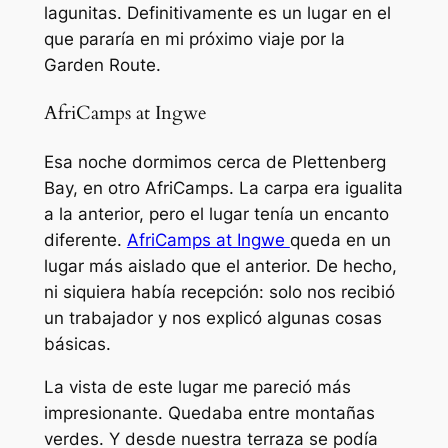
lagunitas. Definitivamente es un lugar en el
que pararía en mi próximo viaje por la
Garden Route.
AfriCamps at Ingwe
Esa noche dormimos cerca de Plettenberg
Bay, en otro AfriCamps. La carpa era igualita
a la anterior, pero el lugar tenía un encanto
diferente.
AfriCamps at Ingwe
queda en un
lugar más aislado que el anterior. De hecho,
ni siquiera había recepción: solo nos recibió
un trabajador y nos explicó algunas cosas
básicas.
La vista de este lugar me pareció más
impresionante. Quedaba entre montañas
verdes. Y desde nuestra terraza se podía