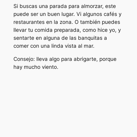
Si buscas una parada para almorzar, este
puede ser un buen lugar. Vi algunos cafés y
restaurantes en la zona. O también puedes
llevar tu comida preparada, como hice yo, y
sentarte en alguna de las banquitas a
comer con una linda vista al mar.
Consejo: lleva algo para abrigarte, porque
hay mucho viento.