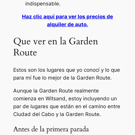
indispensable.
Haz clic aquí para ver los precios de
alquiler de auto.
Que ver en la Garden
Route
Estos son los lugares que yo conocí y lo que
para mí fue lo mejor de la Garden Route.
Aunque la Garden Route realmente
comienza en Witsand, estoy incluyendo un
par de lugares que están en el camino entre
Ciudad del Cabo y la Garden Route.
Antes de la primera parada