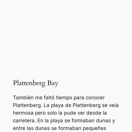
Plattenberg Bay
También me faltó tiempo para conocer
Plattenberg. La playa de Plattenberg se veía
hermosa pero solo la pude ver desde la
carretera. En la playa se formaban dunas y
entre las dunas se formaban pequeñas