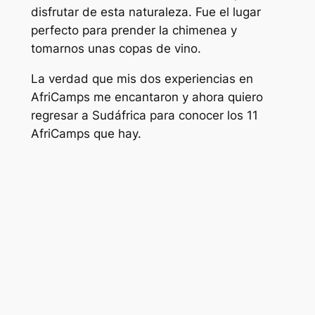
disfrutar de esta naturaleza. Fue el lugar
perfecto para prender la chimenea y
tomarnos unas copas de vino.
La verdad que mis dos experiencias en
AfriCamps me encantaron y ahora quiero
regresar a Sudáfrica para conocer los 11
AfriCamps que hay.