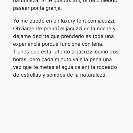
naturaleza. Si te quedas ahí, te recomiendo
pasear por la granja.
Yo me quedé en un luxury tent con jacuzzi.
Obviamente prendí el jacuzzi en la noche y
déjame decirte que prenderlo es toda una
experiencia porque funciona con leña.
Tienes que estar atento al jacuzzi como dos
horas, pero cada minuto vale la pena una
vez que te metes al agua calentita rodeado
de estrellas y sonidos de la naturaleza.