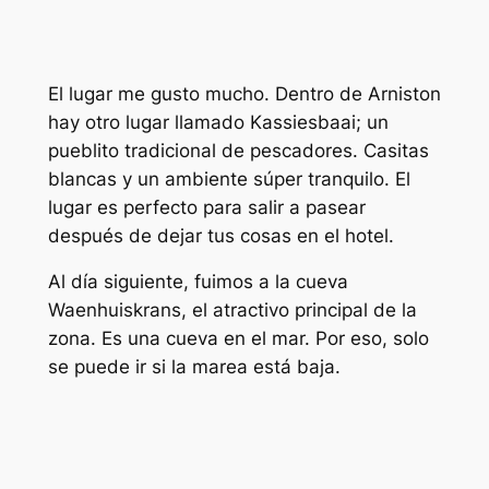
El lugar me gusto mucho. Dentro de Arniston
hay otro lugar llamado Kassiesbaai; un
pueblito tradicional de pescadores. Casitas
blancas y un ambiente súper tranquilo. El
lugar es perfecto para salir a pasear
después de dejar tus cosas en el hotel.
Al día siguiente, fuimos a la cueva
Waenhuiskrans, el atractivo principal de la
zona. Es una cueva en el mar. Por eso, solo
se puede ir si la marea está baja.