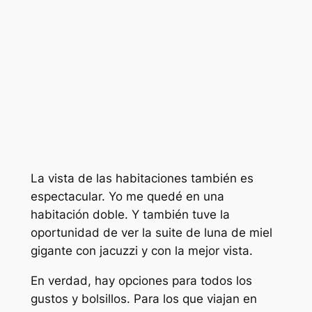
La vista de las habitaciones también es
espectacular. Yo me quedé en una
habitación doble. Y también tuve la
oportunidad de ver la suite de luna de miel
gigante con jacuzzi y con la mejor vista.
En verdad, hay opciones para todos los
gustos y bolsillos. Para los que viajan en