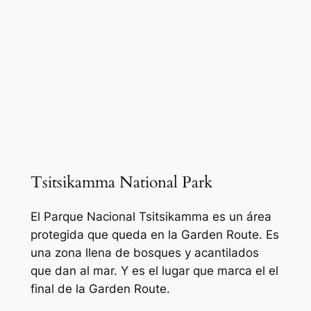
Tsitsikamma National Park
El Parque Nacional Tsitsikamma es un área
protegida que queda en la Garden Route. Es
una zona llena de bosques y acantilados
que dan al mar. Y es el lugar que marca el el
final de la Garden Route.