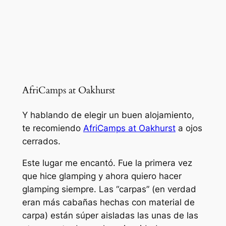
AfriCamps at Oakhurst
Y hablando de elegir un buen alojamiento,
te recomiendo
AfriCamps at Oakhurst
a ojos
cerrados.
Este lugar me encantó. Fue la primera vez
que hice glamping y ahora quiero hacer
glamping siempre. Las “carpas” (en verdad
eran más cabañas hechas con material de
carpa) están súper aisladas las unas de las