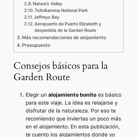
Nature’s Valley
Tsitsikamma National Park
Jeffreys Bay
Aeropuerto de Puerto Elizabeth y
despedida de la Garden Route
Más recomendaciones de alojamiento
Presupuesto
Consejos básicos para la
Garden Route
Elegir un
alojamiento bonito
es básico
para este viaje. La idea es relajarse y
disfrutar de la naturaleza. Por eso te
recomiendo que inviertas un poco más
en el alojamiento. En esta publicación,
te cuento los alojamientos donde yo