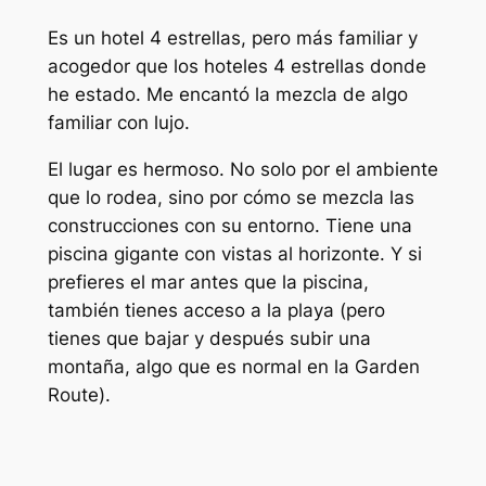
Es un hotel 4 estrellas, pero más familiar y
acogedor que los hoteles 4 estrellas donde
he estado. Me encantó la mezcla de algo
familiar con lujo.
El lugar es hermoso. No solo por el ambiente
que lo rodea, sino por cómo se mezcla las
construcciones con su entorno. Tiene una
piscina gigante con vistas al horizonte. Y si
prefieres el mar antes que la piscina,
también tienes acceso a la playa (pero
tienes que bajar y después subir una
montaña, algo que es normal en la Garden
Route).