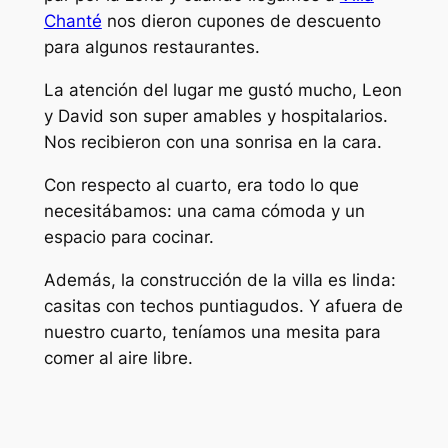
Chanté
nos dieron cupones de descuento
para algunos restaurantes.
La atención del lugar me gustó mucho, Leon
y David son super amables y hospitalarios.
Nos recibieron con una sonrisa en la cara.
Con respecto al cuarto, era todo lo que
necesitábamos: una cama cómoda y un
espacio para cocinar.
Además, la construcción de la villa es linda:
casitas con techos puntiagudos. Y afuera de
nuestro cuarto, teníamos una mesita para
comer al aire libre.