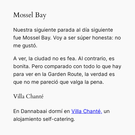
Mossel Bay
Nuestra siguiente parada al día siguiente
fue Mossel Bay. Voy a ser súper honesta: no
me gustó.
A ver, la ciudad no es fea. Al contrario, es
bonita. Pero comparado con todo lo que hay
para ver en la Garden Route, la verdad es
que no me pareció que valga la pena.
Villa Chanté
En Dannabaai dormí en
Villa Chanté,
un
alojamiento self-catering.