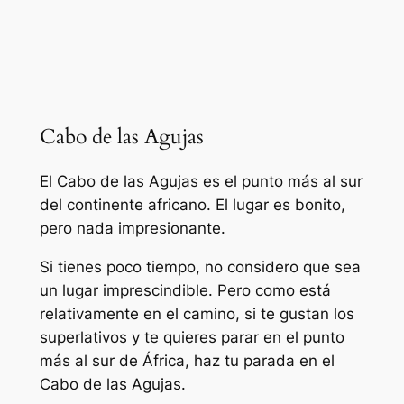
Cabo de las Agujas
El Cabo de las Agujas es el punto más al sur
del continente africano. El lugar es bonito,
pero nada impresionante.
Si tienes poco tiempo, no considero que sea
un lugar imprescindible. Pero como está
relativamente en el camino, si te gustan los
superlativos y te quieres parar en el punto
más al sur de África, haz tu parada en el
Cabo de las Agujas.