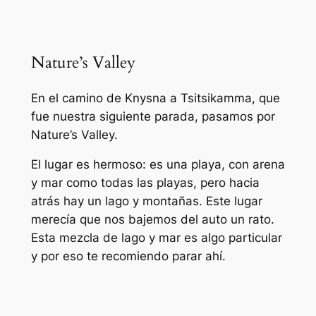
Nature’s Valley
En el camino de Knysna a Tsitsikamma, que
fue nuestra siguiente parada, pasamos por
Nature’s Valley.
El lugar es hermoso: es una playa, con arena
y mar como todas las playas, pero hacia
atrás hay un lago y montañas. Este lugar
merecía que nos bajemos del auto un rato.
Esta mezcla de lago y mar es algo particular
y por eso te recomiendo parar ahí.