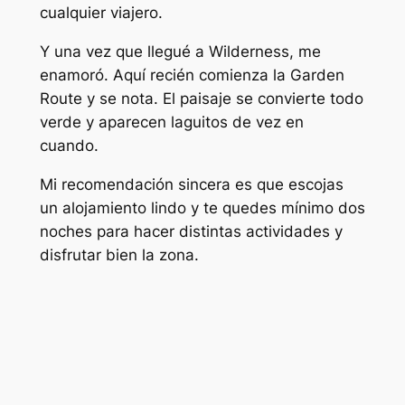
cualquier viajero.
Y una vez que llegué a Wilderness, me
enamoró. Aquí recién comienza la Garden
Route y se nota. El paisaje se convierte todo
verde y aparecen laguitos de vez en
cuando.
Mi recomendación sincera es que escojas
un alojamiento lindo y te quedes mínimo dos
noches para hacer distintas actividades y
disfrutar bien la zona.