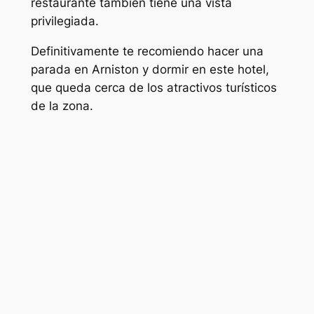
restaurante también tiene una vista
privilegiada.
Definitivamente te recomiendo hacer una
parada en Arniston y dormir en este hotel,
que queda cerca de los atractivos turísticos
de la zona.