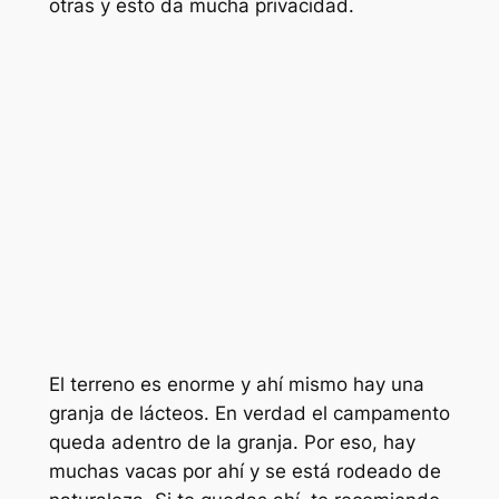
otras y esto da mucha privacidad.
El terreno es enorme y ahí mismo hay una
granja de lácteos. En verdad el campamento
queda adentro de la granja. Por eso, hay
muchas vacas por ahí y se está rodeado de