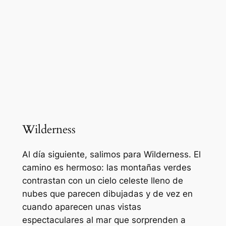
Wilderness
Al día siguiente, salimos para Wilderness. El
camino es hermoso: las montañas verdes
contrastan con un cielo celeste lleno de
nubes que parecen dibujadas y de vez en
cuando aparecen unas vistas
espectaculares al mar que sorprenden a