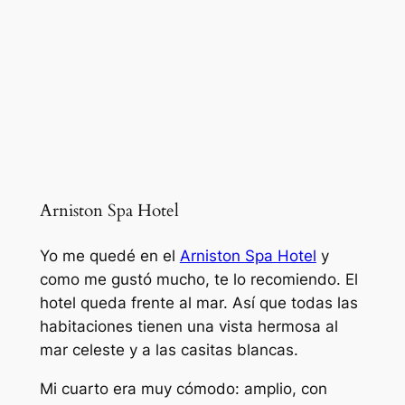
Arniston Spa Hotel
Yo me quedé en el
Arniston Spa Hotel
y
como me gustó mucho, te lo recomiendo. El
hotel queda frente al mar. Así que todas las
habitaciones tienen una vista hermosa al
mar celeste y a las casitas blancas.
Mi cuarto era muy cómodo: amplio, con