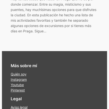
donde comenzar. Entre su magia, misticismo y sus
puentes, hay muchísimas opciones para que disfrutes
la ciudad. En esta publicación he hecho una lista de
mis actividades favoritas y también he separado
algunas opciones de excursiones por si tienes más
días en Praga. Sigue…
Más sobre mí
Quién soy
Instagram
Youtube
Pinterest
Legal
Aviso legal