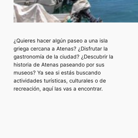
¿Quieres hacer algún paseo a una isla
griega cercana a Atenas? ¿Disfrutar la
gastronomía de la ciudad? ¿Descubrir la
historia de Atenas paseando por sus
museos? Ya sea si estás buscando
actividades turísticas, culturales o de
recreación, aquí las vas a encontrar.