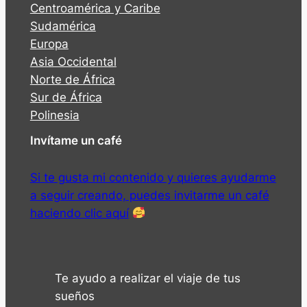
Centroamérica y Caribe
Sudamérica
Europa
Asia Occidental
Norte de África
Sur de África
Polinesia
Invítame un café
Si te gusta mi contenido y quieres ayudarme
a seguir creando, puedes invitarme un café
haciendo clic aquí
Te ayudo a realizar el viaje de tus
sueños