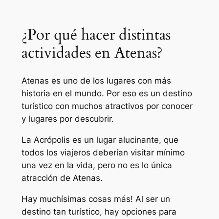
¿Por qué hacer distintas
actividades en Atenas?
Atenas es uno de los lugares con más
historia en el mundo. Por eso es un destino
turístico con muchos atractivos por conocer
y lugares por descubrir.
La Acrópolis es un lugar alucinante, que
todos los viajeros deberían visitar mínimo
una vez en la vida, pero no es lo única
atracción de Atenas.
Hay muchísimas cosas más! Al ser un
destino tan turístico, hay opciones para