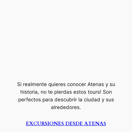
Si realmente quieres conocer Atenas y su
historia, no te pierdas estos tours! Son
perfectos para descubrir la ciudad y sus
alrededores.
EXCURSIONES DESDE ATENAS