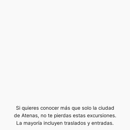
Si quieres conocer más que solo la ciudad
de Atenas, no te pierdas estas excursiones.
La mayoría incluyen traslados y entradas.