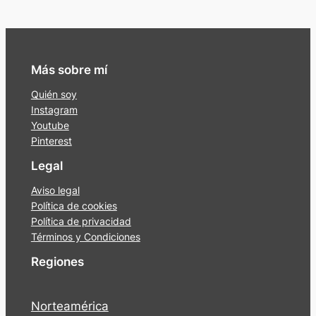
Más sobre mí
Quién soy
Instagram
Youtube
Pinterest
Legal
Aviso legal
Política de cookies
Política de privacidad
Términos y Condiciones
Regiones
Norteamérica