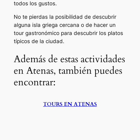
todos los gustos.
No te pierdas la posibilidad de descubrir
alguna isla griega cercana o de hacer un
tour gastronómico para descubrir los platos
típicos de la ciudad.
Además de estas actividades
en Atenas, también puedes
encontrar:
TOURS EN ATENAS