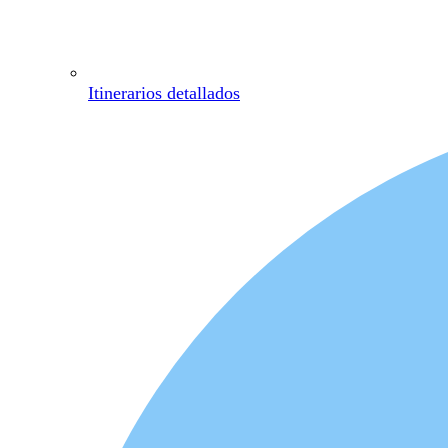
Itinerarios detallados