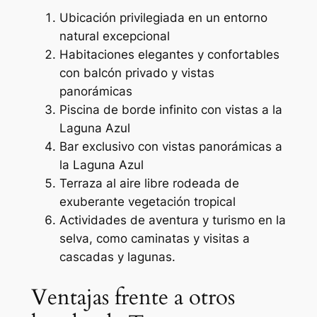
Ubicación privilegiada en un entorno
natural excepcional
Habitaciones elegantes y confortables
con balcón privado y vistas
panorámicas
Piscina de borde infinito con vistas a la
Laguna Azul
Bar exclusivo con vistas panorámicas a
la Laguna Azul
Terraza al aire libre rodeada de
exuberante vegetación tropical
Actividades de aventura y turismo en la
selva, como caminatas y visitas a
cascadas y lagunas.
Ventajas frente a otros