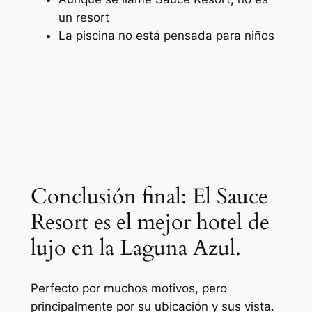
un resort
La piscina no está pensada para niños
Conclusión final: El Sauce
Resort es el mejor hotel de
lujo en la Laguna Azul.
Perfecto por muchos motivos, pero
principalmente por su ubicación y sus vista.