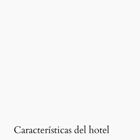
Características del hotel