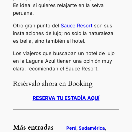
Es ideal si quieres relajarte en la selva
peruana.
Otro gran punto del
Sauce Resort
son sus
instalaciones de lujo; no solo la naturaleza
es bella, sino también el hotel.
Los viajeros que buscaban un hotel de lujo
en la Laguna Azul tienen una opinión muy
clara: recomiendan el Sauce Resort.
Resérvalo ahora en Booking
RESERVA TU ESTADÍA AQUÍ
Más entradas
Perú
, 
Sudamérica
, 