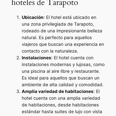
hoteles de Tarapoto
Ubicación
: El hotel está ubicado en
una zona privilegiada de Tarapoto,
rodeado de una impresionante belleza
natural. Es perfecto para aquellos
viajeros que buscan una experiencia en
contacto con la naturaleza.
Instalaciones
: El hotel cuenta con
instalaciones modernas y lujosas, como
una piscina al aire libre y restaurante.
Es ideal para aquellos que buscan un
ambiente de alta calidad y comodidad.
Amplia variedad de habitaciones
: El
hotel cuenta con una amplia variedad
de habitaciones, desde habitaciones
estándar hasta suites de lujo con vista