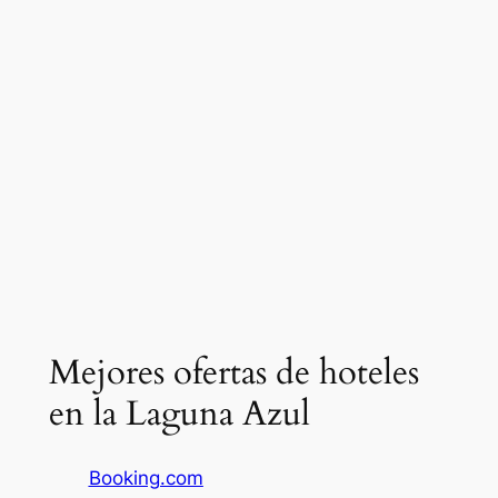
Mejores ofertas de hoteles
en la Laguna Azul
Booking.com