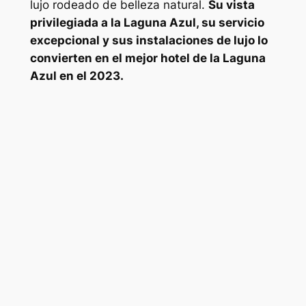
lujo rodeado de belleza natural.
Su vista
privilegiada a la Laguna Azul, su servicio
excepcional y sus instalaciones de lujo lo
convierten en el mejor hotel de la Laguna
Azul en el 2023.