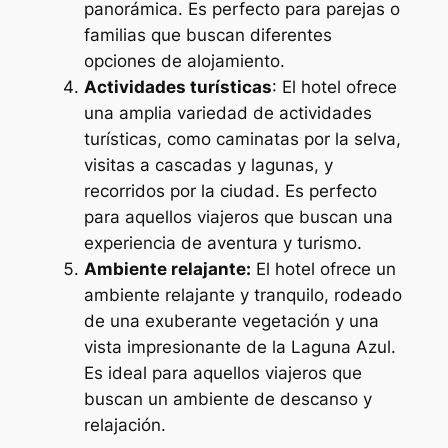
panorámica. Es perfecto para parejas o
familias que buscan diferentes
opciones de alojamiento.
Actividades turísticas
: El hotel ofrece
una amplia variedad de actividades
turísticas, como caminatas por la selva,
visitas a cascadas y lagunas, y
recorridos por la ciudad. Es perfecto
para aquellos viajeros que buscan una
experiencia de aventura y turismo.
Ambiente relajante:
El hotel ofrece un
ambiente relajante y tranquilo, rodeado
de una exuberante vegetación y una
vista impresionante de la Laguna Azul.
Es ideal para aquellos viajeros que
buscan un ambiente de descanso y
relajación.