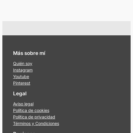
Más sobre mí
Quién soy
Instagram
Youtube
Pinterest
Legal
Aviso legal
Política de cookies
Política de privacidad
Términos y Condiciones