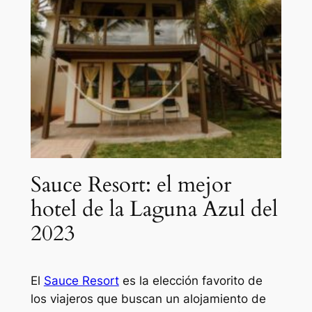
Sauce Resort: el mejor
hotel de la Laguna Azul del
2023
El
Sauce Resort
es la elección favorito de
los viajeros que buscan un alojamiento de