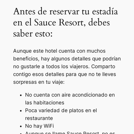
Antes de reservar tu estadía
en el Sauce Resort, debes
saber esto:
Aunque este hotel cuenta con muchos
beneficios, hay algunos detalles que podrían
no gustarle a todos los viajeros. Comparto
contigo esos detalles para que no te lleves
sorpresas en tu viaje:
No cuenta con aire acondicionado en
las habitaciones
Poca variedad de platos en el
restaurante
No hay WiFi
Aunque se llame Sauce Resort, no es