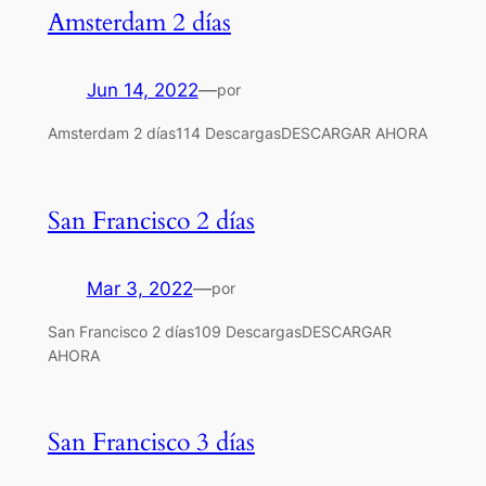
Amsterdam 2 días
Jun 14, 2022
—
por
Amsterdam 2 días114 DescargasDESCARGAR AHORA
San Francisco 2 días
Mar 3, 2022
—
por
San Francisco 2 días109 DescargasDESCARGAR
AHORA
San Francisco 3 días