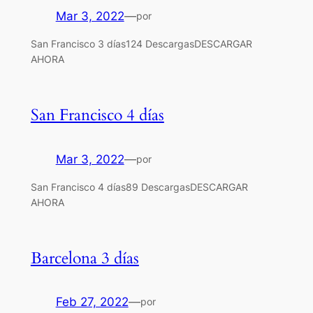
Mar 3, 2022
—
por
San Francisco 3 días124 DescargasDESCARGAR
AHORA
San Francisco 4 días
Mar 3, 2022
—
por
San Francisco 4 días89 DescargasDESCARGAR
AHORA
Barcelona 3 días
Feb 27, 2022
—
por