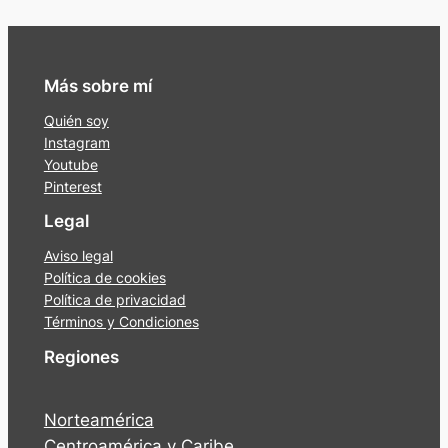
Más sobre mí
Quién soy
Instagram
Youtube
Pinterest
Legal
Aviso legal
Política de cookies
Política de privacidad
Términos y Condiciones
Regiones
Norteamérica
Centroamérica y Caribe