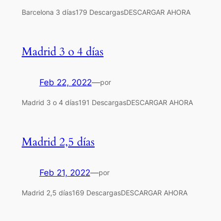
Barcelona 3 días179 DescargasDESCARGAR AHORA
Madrid 3 o 4 días
Feb 22, 2022
—
por
Madrid 3 o 4 días191 DescargasDESCARGAR AHORA
Madrid 2,5 días
Feb 21, 2022
—
por
Madrid 2,5 días169 DescargasDESCARGAR AHORA