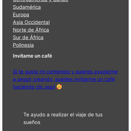
Sudamérica
Europa
Asia Occidental
Norte de África
Sur de África
Polinesia
Invítame un café
Si te gusta mi contenido y quieres ayudarme
a seguir creando, puedes invitarme un café
haciendo clic aquí
Te ayudo a realizar el viaje de tus
sueños