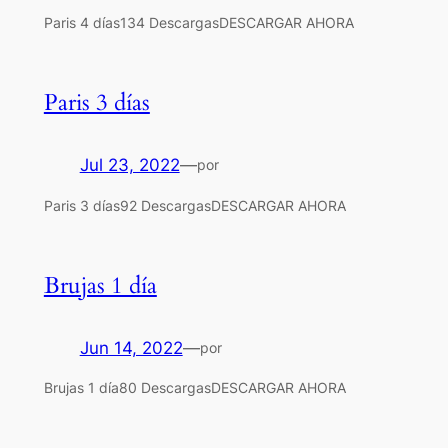
Paris 4 días134 DescargasDESCARGAR AHORA
Paris 3 días
Jul 23, 2022
—
por
Paris 3 días92 DescargasDESCARGAR AHORA
Brujas 1 día
Jun 14, 2022
—
por
Brujas 1 día80 DescargasDESCARGAR AHORA