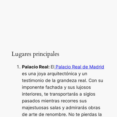
Lugares principales
Palacio Real:
El
Palacio Real de Madrid
es una joya arquitectónica y un
testimonio de la grandeza real. Con su
imponente fachada y sus lujosos
interiores, te transportarás a siglos
pasados mientras recorres sus
majestuosas salas y admirarás obras
de arte de renombre. No te pierdas la