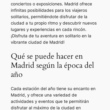
conciertos o exposiciones. Madrid ofrece
infinitas posibilidades para los viajeros
solitarios, permitiéndote disfrutar de la
ciudad a tu propio ritmo y descubrir nuevos
lugares y experiencias en cada rincón.
¡Disfruta de tu aventura en solitario en la
vibrante ciudad de Madrid!
Qué se puede hacer en
Madrid según la época del
año
Cada estación del año tiene su encanto en
Madrid, y ofrece una variedad de
actividades y eventos que te permitirán
disfrutar al máximo de la ciudad en