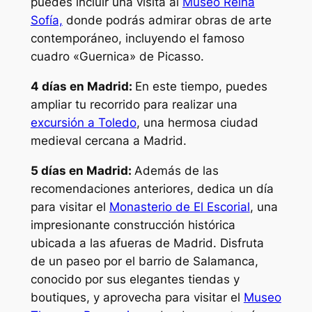
puedes incluir una visita al
Museo Reina
Sofía,
donde podrás admirar obras de arte
contemporáneo, incluyendo el famoso
cuadro «Guernica» de Picasso.
4 días en Madrid:
En este tiempo, puedes
ampliar tu recorrido para realizar una
excursión a Toledo
, una hermosa ciudad
medieval cercana a Madrid.
5 días en Madrid:
Además de las
recomendaciones anteriores, dedica un día
para visitar el
Monasterio de El Escorial
, una
impresionante construcción histórica
ubicada a las afueras de Madrid. Disfruta
de un paseo por el barrio de Salamanca,
conocido por sus elegantes tiendas y
boutiques, y aprovecha para visitar el
Museo