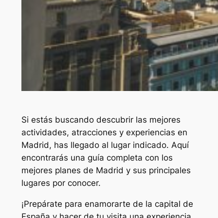
Si estás buscando descubrir las mejores
actividades, atracciones y experiencias en
Madrid, has llegado al lugar indicado. Aquí
encontrarás una guía completa con los
mejores planes de Madrid y sus principales
lugares por conocer.
¡Prepárate para enamorarte de la capital de
España y hacer de tu visita una experiencia