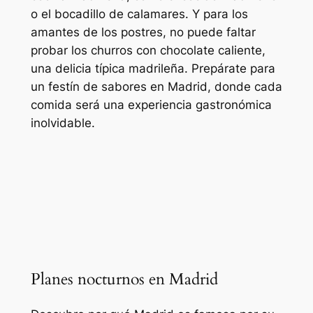
o el bocadillo de calamares. Y para los
amantes de los postres, no puede faltar
probar los churros con chocolate caliente,
una delicia típica madrileña. Prepárate para
un festín de sabores en Madrid, donde cada
comida será una experiencia gastronómica
inolvidable.
Planes nocturnos en Madrid