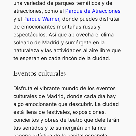
una variedad de parques temáticos y de
atracciones, como el
Parque de Atracciones
y el
Parque Warner
, donde puedes disfrutar
de emocionantes montañas rusas y
espectáculos. Así que aprovecha el clima
soleado de Madrid y sumérgete en la
naturaleza y las actividades al aire libre que
te esperan en cada rincón de la ciudad.
Eventos culturales
Disfruta el vibrante mundo de los eventos
culturales de Madrid, donde cada día hay
algo emocionante que descubrir. La ciudad
está llena de festivales, exposiciones,
conciertos y obras de teatro que deleitarán
tus sentidos y te sumergirán en la rica
escena artística de la capital española.