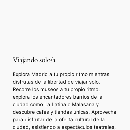
Viajando solo/a
Explora Madrid a tu propio ritmo mientras
disfrutas de la libertad de viajar solo.
Recorre los museos a tu propio ritmo,
explora los encantadores barrios de la
ciudad como La Latina o Malasaña y
descubre cafés y tiendas únicas. Aprovecha
para disfrutar de la oferta cultural de la
ciudad, asistiendo a espectáculos teatrales,