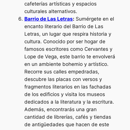
cafeterías artísticas y espacios
culturales alternativos.
Barrio de Las Letras
:
Sumérgete en el
encanto literario del Barrio de Las
Letras, un lugar que respira historia y
cultura. Conocido por ser hogar de
famosos escritores como Cervantes y
Lope de Vega, este barrio te envolverá
en un ambiente bohemio y artístico.
Recorre sus calles empedradas,
descubre las placas con versos y
fragmentos literarios en las fachadas
de los edificios y visita los museos
dedicados a la literatura y la escritura.
Además, encontrarás una gran
cantidad de librerías, cafés y tiendas
de antigüedades que hacen de este