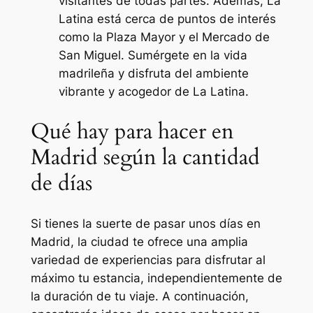
visitantes de todas partes. Además, La
Latina está cerca de puntos de interés
como la Plaza Mayor y el Mercado de
San Miguel. Sumérgete en la vida
madrileña y disfruta del ambiente
vibrante y acogedor de La Latina.
Qué hay para hacer en
Madrid según la cantidad
de días
Si tienes la suerte de pasar unos días en
Madrid, la ciudad te ofrece una amplia
variedad de experiencias para disfrutar al
máximo tu estancia, independientemente de
la duración de tu viaje. A continuación,