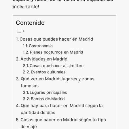
inolvidable!
Contenido
Cosas que puedes hacer en Madrid
Gastronomía
Planes nocturnos en Madrid
Actividades en Madrid
Cosas que hacer al aire libre
Eventos culturales
Qué ver en Madrid: lugares y zonas
famosas
Lugares principales
Barrios de Madrid
Qué hay para hacer en Madrid según la
cantidad de días
Cosas que hacer en Madrid según tu tipo
de viaje