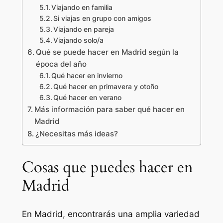
Viajando en familia
Si viajas en grupo con amigos
Viajando en pareja
Viajando solo/a
Qué se puede hacer en Madrid según la
época del año
Qué hacer en invierno
Qué hacer en primavera y otoño
Qué hacer en verano
Más información para saber qué hacer en
Madrid
¿Necesitas más ideas?
Cosas que puedes hacer en
Madrid
En Madrid, encontrarás una amplia variedad