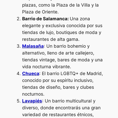
plazas, como la Plaza de la Villa y la
Plaza de Oriente.
Barrio de Salamanca:
Una zona
elegante y exclusiva conocida por sus
tiendas de lujo, boutiques de moda y
restaurantes de alta gama.
Malasaña
: Un barrio bohemio y
alternativo, lleno de arte callejero,
tiendas vintage, bares de moda y una
vida nocturna vibrante.
Chueca
: El barrio LGBTQ+ de Madrid,
conocido por su espíritu inclusivo,
tiendas de diseño, bares y clubes
nocturnos.
Lavapiés
: Un barrio multicultural y
diverso, donde encontrarás una gran
variedad de restaurantes étnicos,