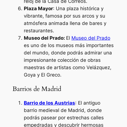
reloj de la Casa de Correos.
Plaza Mayor
: Una plaza histórica y
vibrante, famosa por sus arcos y su
atmósfera animada llena de bares y
restaurantes.
Museo del Prado:
El
Museo del Prado
es uno de los museos más importantes
del mundo, donde podrás admirar una
impresionante colección de obras
maestras de artistas como Velázquez,
Goya y El Greco.
Barrios de Madrid
Barrio de los Austrias
: El antiguo
barrio medieval de Madrid, donde
podrás pasear por estrechas calles
empedradas y descubrir hermosas