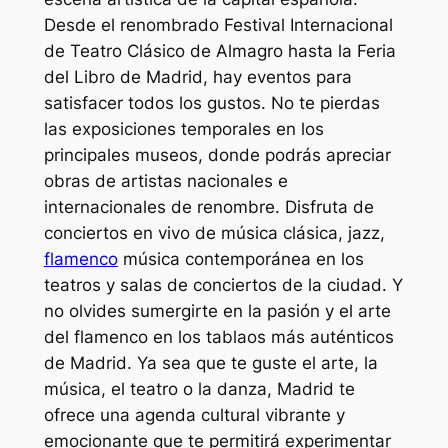
Desde el renombrado Festival Internacional
de Teatro Clásico de Almagro hasta la Feria
del Libro de Madrid, hay eventos para
satisfacer todos los gustos. No te pierdas
las exposiciones temporales en los
principales museos, donde podrás apreciar
obras de artistas nacionales e
internacionales de renombre. Disfruta de
conciertos en vivo de música clásica, jazz,
flamenco
música contemporánea en los
teatros y salas de conciertos de la ciudad. Y
no olvides sumergirte en la pasión y el arte
del flamenco en los tablaos más auténticos
de Madrid. Ya sea que te guste el arte, la
música, el teatro o la danza, Madrid te
ofrece una agenda cultural vibrante y
emocionante que te permitirá experimentar