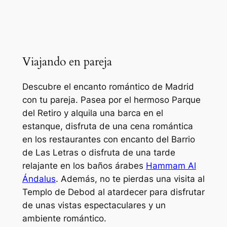
Viajando en pareja
Descubre el encanto romántico de Madrid
con tu pareja. Pasea por el hermoso Parque
del Retiro y alquila una barca en el
estanque, disfruta de una cena romántica
en los restaurantes con encanto del Barrio
de Las Letras o disfruta de una tarde
relajante en los baños árabes
Hammam Al
Ándalus
. Además, no te pierdas una visita al
Templo de Debod al atardecer para disfrutar
de unas vistas espectaculares y un
ambiente romántico.