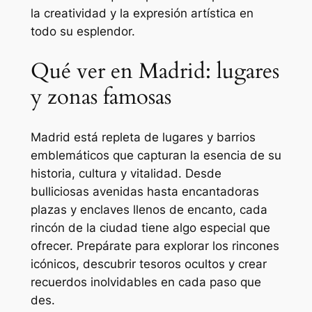
la creatividad y la expresión artística en
todo su esplendor.
Qué ver en Madrid: lugares
y zonas famosas
Madrid está repleta de lugares y barrios
emblemáticos que capturan la esencia de su
historia, cultura y vitalidad. Desde
bulliciosas avenidas hasta encantadoras
plazas y enclaves llenos de encanto, cada
rincón de la ciudad tiene algo especial que
ofrecer. Prepárate para explorar los rincones
icónicos, descubrir tesoros ocultos y crear
recuerdos inolvidables en cada paso que
des.