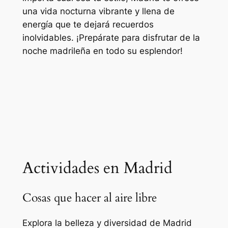
una vida nocturna vibrante y llena de
energía que te dejará recuerdos
inolvidables. ¡Prepárate para disfrutar de la
noche madrileña en todo su esplendor!
Actividades en Madrid
Cosas que hacer al aire libre
Explora la belleza y diversidad de Madrid