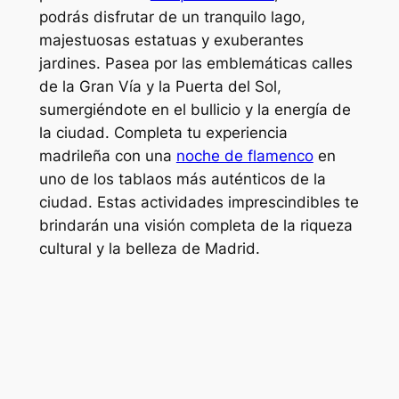
podrás disfrutar de un tranquilo lago,
majestuosas estatuas y exuberantes
jardines. Pasea por las emblemáticas calles
de la Gran Vía y la Puerta del Sol,
sumergiéndote en el bullicio y la energía de
la ciudad. Completa tu experiencia
madrileña con una
noche de flamenco
en
uno de los tablaos más auténticos de la
ciudad. Estas actividades imprescindibles te
brindarán una visión completa de la riqueza
cultural y la belleza de Madrid.