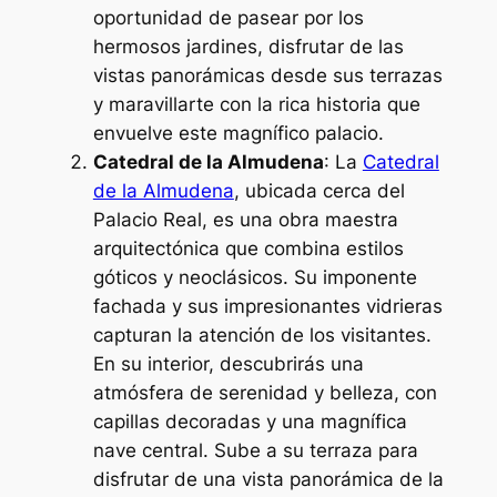
oportunidad de pasear por los
hermosos jardines, disfrutar de las
vistas panorámicas desde sus terrazas
y maravillarte con la rica historia que
envuelve este magnífico palacio.
Catedral de la Almudena
: La
Catedral
de la Almudena
, ubicada cerca del
Palacio Real, es una obra maestra
arquitectónica que combina estilos
góticos y neoclásicos. Su imponente
fachada y sus impresionantes vidrieras
capturan la atención de los visitantes.
En su interior, descubrirás una
atmósfera de serenidad y belleza, con
capillas decoradas y una magnífica
nave central. Sube a su terraza para
disfrutar de una vista panorámica de la