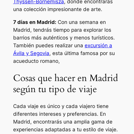
Thyssen-Bornemisza
, donde encontrarás
una colección impresionante de arte.
7 días en Madrid:
Con una semana en
Madrid, tendrás tiempo para explorar los
barrios más auténticos y menos turísticos.
También puedes realizar una
excursión a
Ávila y Segovia
, esta última famosa por su
acueducto romano,
Cosas que hacer en Madrid
según tu tipo de viaje
Cada viaje es único y cada viajero tiene
diferentes intereses y preferencias. En
Madrid, encontrarás una amplia gama de
experiencias adaptadas a tu estilo de viaje.