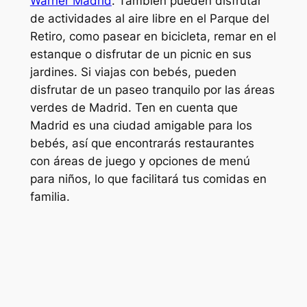
Warner Madrid
. También pueden disfrutar
de actividades al aire libre en el Parque del
Retiro, como pasear en bicicleta, remar en el
estanque o disfrutar de un picnic en sus
jardines. Si viajas con bebés, pueden
disfrutar de un paseo tranquilo por las áreas
verdes de Madrid. Ten en cuenta que
Madrid es una ciudad amigable para los
bebés, así que encontrarás restaurantes
con áreas de juego y opciones de menú
para niños, lo que facilitará tus comidas en
familia.