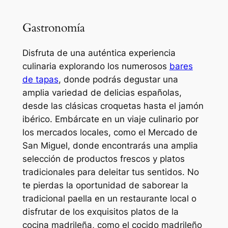
Gastronomía
Disfruta de una auténtica experiencia
culinaria explorando los numerosos
bares
de tapas
, donde podrás degustar una
amplia variedad de delicias españolas,
desde las clásicas croquetas hasta el jamón
ibérico. Embárcate en un viaje culinario por
los mercados locales, como el Mercado de
San Miguel, donde encontrarás una amplia
selección de productos frescos y platos
tradicionales para deleitar tus sentidos. No
te pierdas la oportunidad de saborear la
tradicional paella en un restaurante local o
disfrutar de los exquisitos platos de la
cocina madrileña, como el cocido madrileño