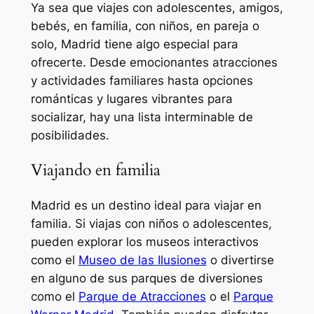
Ya sea que viajes con adolescentes, amigos,
bebés, en familia, con niños, en pareja o
solo, Madrid tiene algo especial para
ofrecerte. Desde emocionantes atracciones
y actividades familiares hasta opciones
románticas y lugares vibrantes para
socializar, hay una lista interminable de
posibilidades.
Viajando en familia
Madrid es un destino ideal para viajar en
familia. Si viajas con niños o adolescentes,
pueden explorar los museos interactivos
como el
Museo de las Ilusiones
o divertirse
en alguno de sus parques de diversiones
como el
Parque de Atracciones
o el
Parque