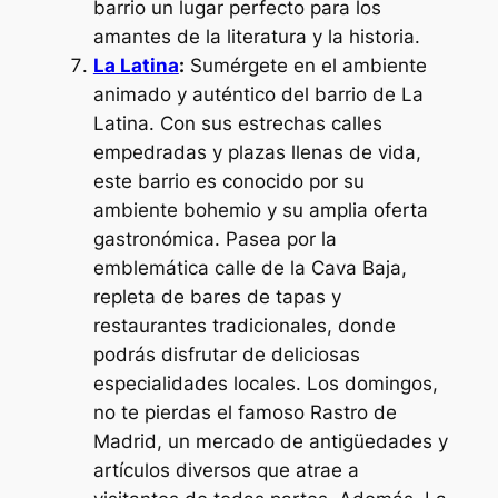
barrio un lugar perfecto para los
amantes de la literatura y la historia.
La Latina
:
Sumérgete en el ambiente
animado y auténtico del barrio de La
Latina. Con sus estrechas calles
empedradas y plazas llenas de vida,
este barrio es conocido por su
ambiente bohemio y su amplia oferta
gastronómica. Pasea por la
emblemática calle de la Cava Baja,
repleta de bares de tapas y
restaurantes tradicionales, donde
podrás disfrutar de deliciosas
especialidades locales. Los domingos,
no te pierdas el famoso Rastro de
Madrid, un mercado de antigüedades y
artículos diversos que atrae a