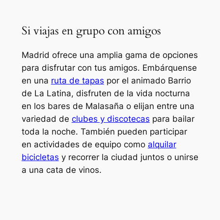
Si viajas en grupo con amigos
Madrid ofrece una amplia gama de opciones
para disfrutar con tus amigos. Embárquense
en una
ruta de tapas
por el animado Barrio
de La Latina, disfruten de la vida nocturna
en los bares de Malasaña o elijan entre una
variedad de
clubes y discotecas
para bailar
toda la noche. También pueden participar
en actividades de equipo como
alquilar
bicicletas
y recorrer la ciudad juntos o unirse
a una cata de vinos.