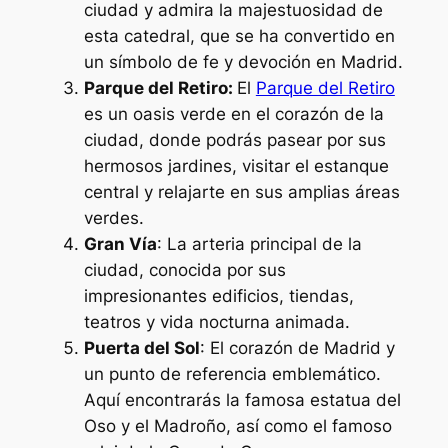
ciudad y admira la majestuosidad de
esta catedral, que se ha convertido en
un símbolo de fe y devoción en Madrid.
Parque del Retiro:
El
Parque del Retiro
es un oasis verde en el corazón de la
ciudad, donde podrás pasear por sus
hermosos jardines, visitar el estanque
central y relajarte en sus amplias áreas
verdes.
Gran Vía
: La arteria principal de la
ciudad, conocida por sus
impresionantes edificios, tiendas,
teatros y vida nocturna animada.
Puerta del Sol
: El corazón de Madrid y
un punto de referencia emblemático.
Aquí encontrarás la famosa estatua del
Oso y el Madroño, así como el famoso