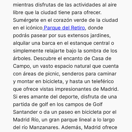
mientras disfrutas de las actividades al aire
libre que la ciudad tiene para ofrecer.
Sumérgete en el corazón verde de la ciudad
en el icónico
Parque del Retiro
, donde
podrás pasear por sus extensos jardines,
alquilar una barca en el estanque central o
simplemente relajarte bajo la sombra de los
árboles. Descubre el encanto de Casa de
Campo, un vasto espacio natural que cuenta
con áreas de picnic, senderos para caminar
y montar en bicicleta, y hasta un teleférico
que ofrece vistas impresionantes de Madrid.
Si eres amante del deporte, disfruta de una
partida de golf en los campos de Golf
Santander o da un paseo en bicicleta por el
Madrid Río, un gran parque lineal a lo largo
del río Manzanares. Además, Madrid ofrece