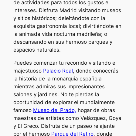
de actividades para todos los gustos e
intereses. Disfruta Madrid visitando museos
y sitios históricos; deleitándote con la
exquisita gastronomía local; divirtiéndote en
la animada vida nocturna madrileña; o
descansando en sus hermoso parques y
espacios naturales.
Puedes comenzar tu recorrido visitando el
majestuoso
Palacio Real
, donde conocerás
la historia de la monarquía española
mientras admiras sus impresionantes
salones y jardines. No te pierdas la
oportunidad de explorar el mundialmente
famoso
Museo del Prado,
hogar de obras
maestras de artistas como Velázquez, Goya
y El Greco. Disfruta de un paseo relajante
por el hermoso
Parque del Retiro
, donde