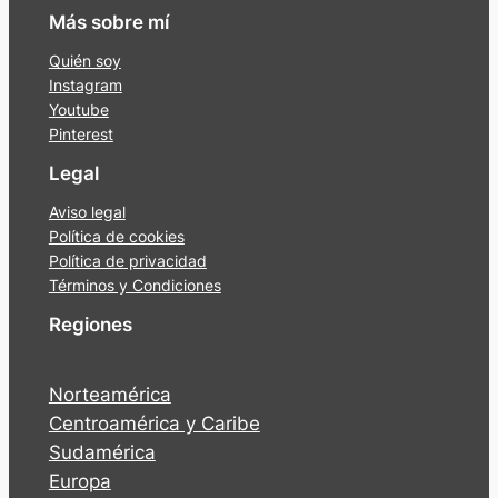
Más sobre mí
Quién soy
Instagram
Youtube
Pinterest
Legal
Aviso legal
Política de cookies
Política de privacidad
Términos y Condiciones
Regiones
Norteamérica
Centroamérica y Caribe
Sudamérica
Europa