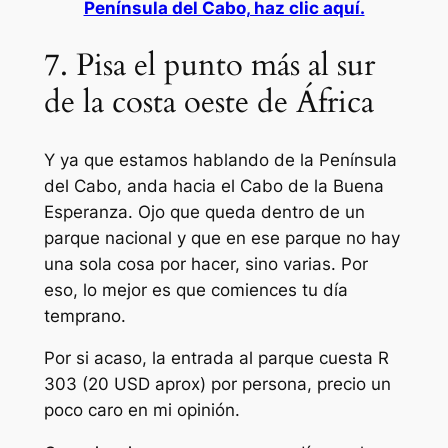
Península del Cabo, haz clic aquí.
7. Pisa el punto más al sur
de la costa oeste de África
Y ya que estamos hablando de la Península
del Cabo, anda hacia el Cabo de la Buena
Esperanza. Ojo que queda dentro de un
parque nacional y que en ese parque no hay
una sola cosa por hacer, sino varias. Por
eso, lo mejor es que comiences tu día
temprano.
Por si acaso, la entrada al parque cuesta R
303 (20 USD aprox) por persona, precio un
poco caro en mi opinión.