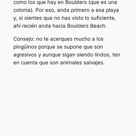
como los que hay en Boulders (que es una
colonia). Por eso, anda primero a esa playa
y, si sientes que no has visto lo suficiente,
ahí recién anda hacia Boulders Beach.
Consejo: no te acerques mucho a los
pingüinos porque se supone que son
agresivos y aunque sigan siendo lindos, ten
en cuenta que son animales salvajes.