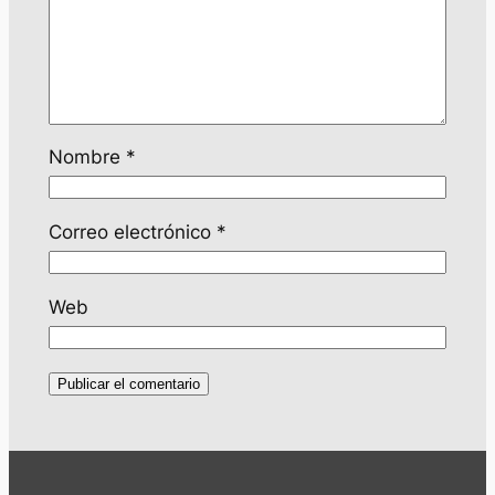
Nombre
*
Correo electrónico
*
Web