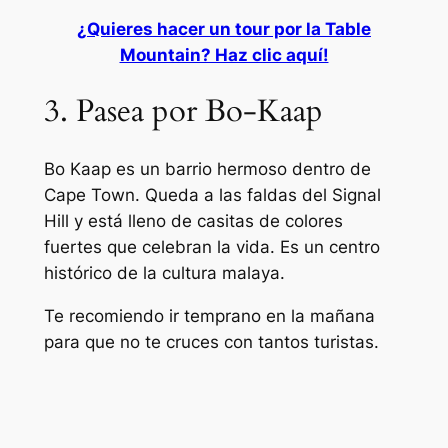
¿Quieres hacer un tour por la Table
Mountain? Haz clic aquí!
3. Pasea por Bo-Kaap
Bo Kaap es un barrio hermoso dentro de
Cape Town. Queda a las faldas del Signal
Hill y está lleno de casitas de colores
fuertes que celebran la vida. Es un centro
histórico de la cultura malaya.
Te recomiendo ir temprano en la mañana
para que no te cruces con tantos turistas.