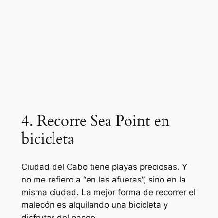
4. Recorre Sea Point en
bicicleta
Ciudad del Cabo tiene playas preciosas. Y
no me refiero a “en las afueras”, sino en la
misma ciudad. La mejor forma de recorrer el
malecón es alquilando una bicicleta y
disfrutar del paseo.