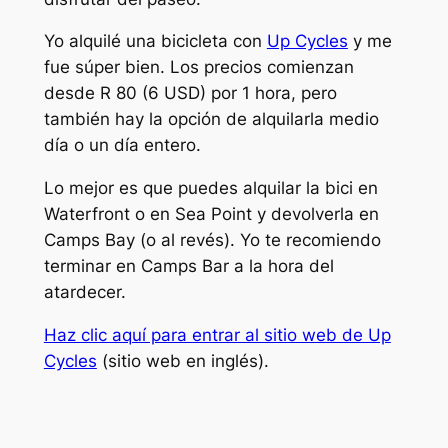
Yo alquilé una bicicleta con
Up Cycles
y me
fue súper bien. Los precios comienzan
desde R 80 (6 USD) por 1 hora, pero
también hay la opción de alquilarla medio
día o un día entero.
Lo mejor es que puedes alquilar la bici en
Waterfront o en Sea Point y devolverla en
Camps Bay (o al revés). Yo te recomiendo
terminar en Camps Bar a la hora del
atardecer.
Haz clic aquí para entrar al sitio web de Up
Cycles
(sitio web en inglés).