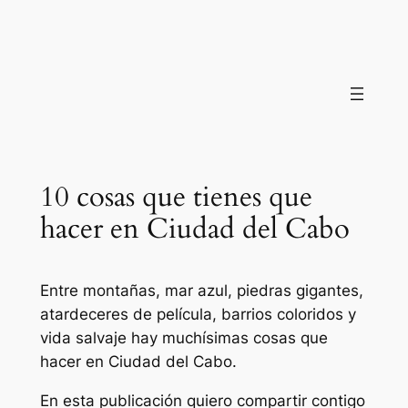
Saltar
al
contenido
10 cosas que tienes que
hacer en Ciudad del Cabo
Entre montañas, mar azul, piedras gigantes,
atardeceres de película, barrios coloridos y
vida salvaje hay muchísimas cosas que
hacer en Ciudad del Cabo.
En esta publicación quiero compartir contigo