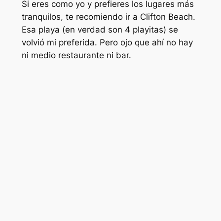
Si eres como yo y prefieres los lugares más
tranquilos, te recomiendo ir a Clifton Beach.
Esa playa (en verdad son 4 playitas) se
volvió mi preferida. Pero ojo que ahí no hay
ni medio restaurante ni bar.