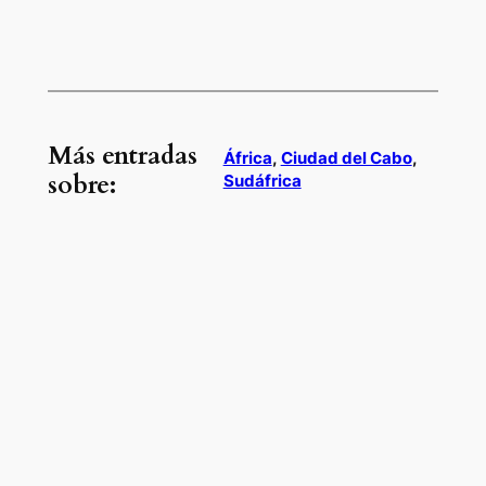
Más entradas
África
, 
Ciudad del Cabo
, 
sobre:
Sudáfrica