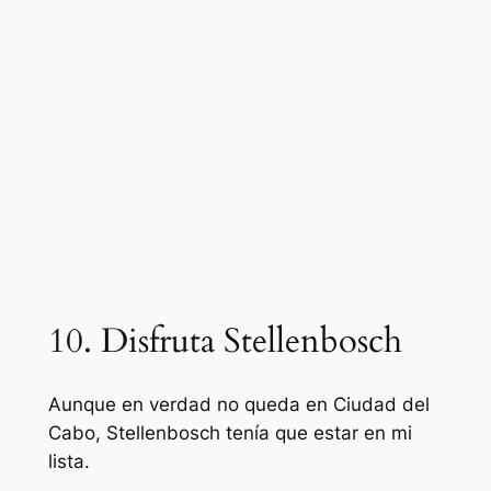
10. Disfruta Stellenbosch
Aunque en verdad no queda en Ciudad del
Cabo, Stellenbosch tenía que estar en mi
lista.