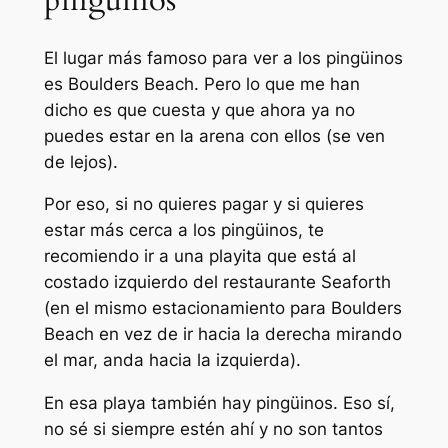
El lugar más famoso para ver a los pingüinos
es Boulders Beach. Pero lo que me han
dicho es que cuesta y que ahora ya no
puedes estar en la arena con ellos (se ven
de lejos).
Por eso, si no quieres pagar y si quieres
estar más cerca a los pingüinos, te
recomiendo ir a una playita que está al
costado izquierdo del restaurante Seaforth
(en el mismo estacionamiento para Boulders
Beach en vez de ir hacia la derecha mirando
el mar, anda hacia la izquierda).
En esa playa también hay pingüinos. Eso sí,
no sé si siempre estén ahí y no son tantos