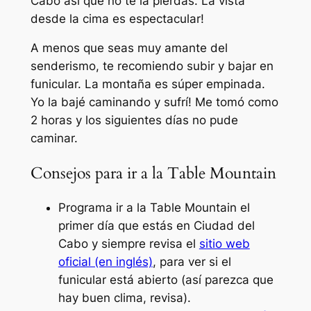
Cabo así que no te la pierdas. La vista
desde la cima es espectacular!
A menos que seas muy amante del
senderismo, te recomiendo subir y bajar en
funicular. La montaña es súper empinada.
Yo la bajé caminando y sufrí! Me tomó como
2 horas y los siguientes días no pude
caminar.
Consejos para ir a la Table Mountain
Programa ir a la Table Mountain el
primer día que estás en Ciudad del
Cabo y siempre revisa el
sitio web
oficial (en inglés)
, para ver si el
funicular está abierto (así parezca que
hay buen clima, revisa).