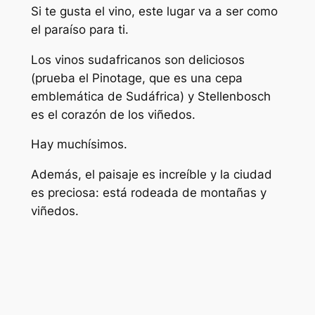
Si te gusta el vino, este lugar va a ser como
el paraíso para ti.
Los vinos sudafricanos son deliciosos
(prueba el Pinotage, que es una cepa
emblemática de Sudáfrica) y Stellenbosch
es el corazón de los viñedos.
Hay muchísimos.
Además, el paisaje es increíble y la ciudad
es preciosa: está rodeada de montañas y
viñedos.