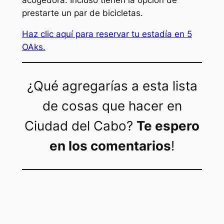
prestarte un par de bicicletas.
Haz clic aquí para reservar tu estadía en 5
OAks.
¿Qué agregarías a esta lista
de cosas que hacer en
Ciudad del Cabo?
Te espero
en los comentarios
!