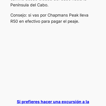
Península del Cabo.
Consejo: si vas por Chapmans Peak lleva
R50 en efectivo para pagar el peaje.
Si prefieres hacer una excursión a la