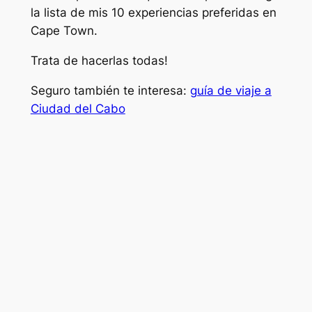
la lista de mis 10 experiencias preferidas en
Cape Town.
Trata de hacerlas todas!
Seguro también te interesa:
guía de viaje a
Ciudad del Cabo