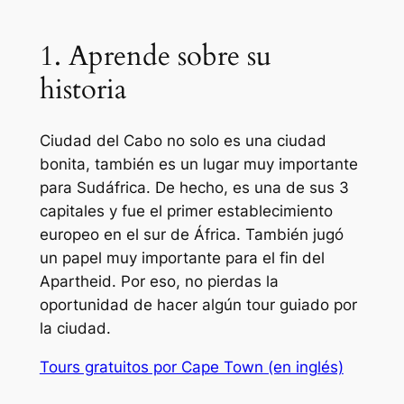
1. Aprende sobre su
historia
Ciudad del Cabo no solo es una ciudad
bonita, también es un lugar muy importante
para Sudáfrica. De hecho, es una de sus 3
capitales y fue el primer establecimiento
europeo en el sur de África. También jugó
un papel muy importante para el fin del
Apartheid. Por eso, no pierdas la
oportunidad de hacer algún tour guiado por
la ciudad.
Tours gratuitos por Cape Town (en inglés)