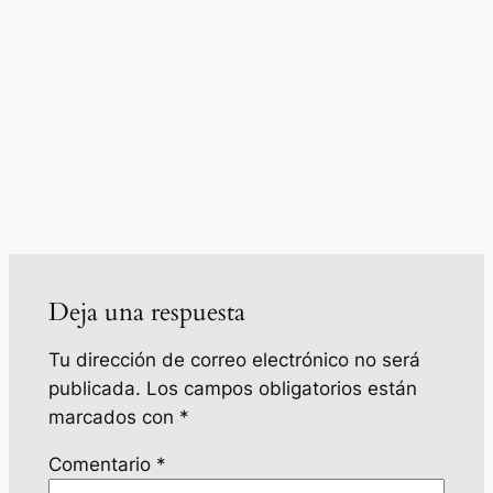
Deja una respuesta
Tu dirección de correo electrónico no será
publicada.
Los campos obligatorios están
marcados con
*
Comentario
*