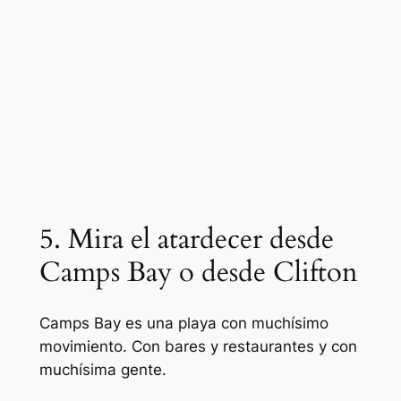
5. Mira el atardecer desde
Camps Bay o desde Clifton
Camps Bay es una playa con muchísimo
movimiento. Con bares y restaurantes y con
muchísima gente.