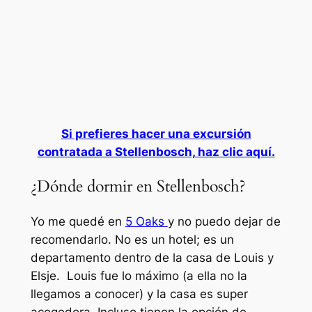
Si prefieres hacer una excursión
contratada a Stellenbosch, haz clic aquí.
¿Dónde dormir en Stellenbosch?
Yo me quedé en
5 Oaks
y no puedo dejar de
recomendarlo. No es un hotel; es un
departamento dentro de la casa de Louis y
Elsje. Louis fue lo máximo (a ella no la
llegamos a conocer) y la casa es super
acogedora. Incluso tienen la opción de