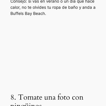
Consejo: si vas en verano o un día que hace
calor, no te olvides tu ropa de baño y anda a
Buffels Bay Beach.
8. Tomate una foto con
pingüinos