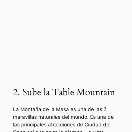
2. Sube la Table Mountain
La Montaña de la Mesa es una de las 7
maravillas naturales del mundo. Es una de
las principales atracciones de Ciudad del