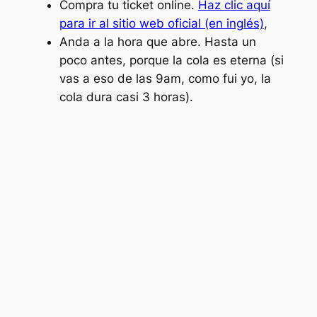
Compra tu ticket online.
Haz clic aquí
para ir al sitio web oficial (en inglés)
,
Anda a la hora que abre. Hasta un
poco antes, porque la cola es eterna (si
vas a eso de las 9am, como fui yo, la
cola dura casi 3 horas).