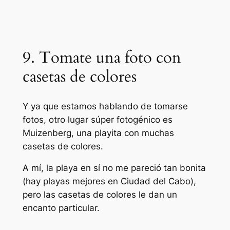
9. Tomate una foto con
casetas de colores
Y ya que estamos hablando de tomarse
fotos, otro lugar súper fotogénico es
Muizenberg, una playita con muchas
casetas de colores.
A mí, la playa en sí no me pareció tan bonita
(hay playas mejores en Ciudad del Cabo),
pero las casetas de colores le dan un
encanto particular.