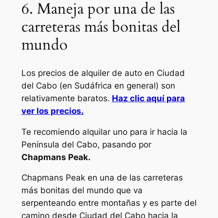
6. Maneja por una de las
carreteras más bonitas del
mundo
Los precios de alquiler de auto en Ciudad
del Cabo (en Sudáfrica en general) son
relativamente baratos.
Haz clic aquí para
ver los precios.
Te recomiendo alquilar uno para ir hacia la
Península del Cabo, pasando por
Chapmans Peak.
Chapmans Peak en una de las carreteras
más bonitas del mundo que va
serpenteando entre montañas y es parte del
camino desde Ciudad del Cabo hacia la